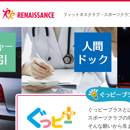
フィットネスクラブ・スポーツクラ
ぐっピープラスと
スポーツクラブの
そんな願いから生