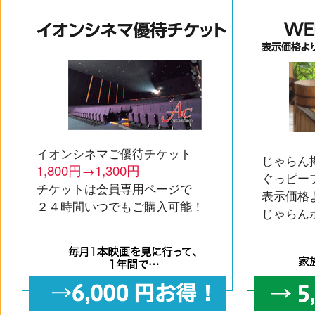
イオンシネマご優待チケット
じゃらん
1,800円→1,300円
ぐっピー
チケットは会員専用ページで
表示価格
２４時間いつでもご購入可能！
じゃらん