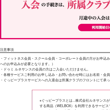
注意事項
・フィットネス会員・スクール会員・コーポレート会員の方がお申込み
へのお申込みが必要となります。）
・ドゥミ ルネサンスの会員の方はご入会いただけません。
・各種サービスご利用のお申し込み・お問い合わせ時にはお名前・会員
・ぐっピープラスサービスへの入退会は所属クラブのフロントにて承っ
※ぐっピープラスとは...株式会社ルネサン
する商品（WELBOX）を利用できるサービス