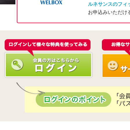
ルネサンスのフィ
お申込みいただけ