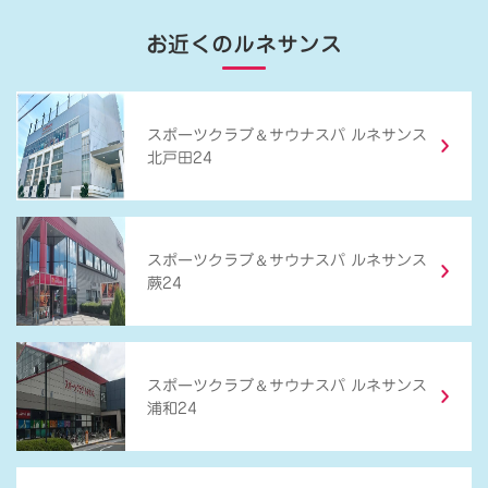
お近くのルネサンス
＆
スポーツクラブ
サウナスパ ルネサンス
北戸田24
＆
スポーツクラブ
サウナスパ ルネサンス
蕨24
＆
スポーツクラブ
サウナスパ ルネサンス
浦和24