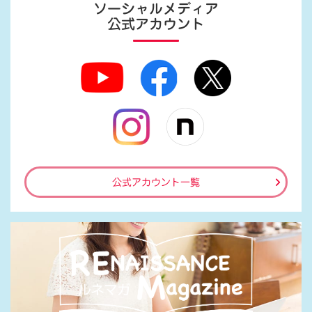
ソーシャルメディア
公式アカウント
公式アカウント一覧