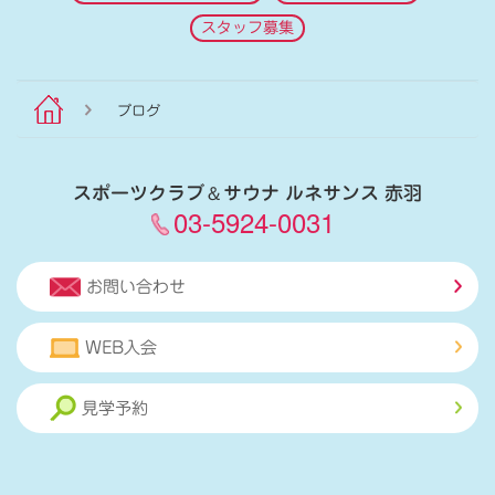
スタッフ募集
ブログ
スポーツクラブ
＆
サウナ ルネサンス 赤羽
03-5924-0031
お問い合わせ
WEB入会
見学予約