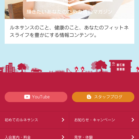
ルネサンスのこと、健康のこと、あなたのフィットネ
スライフを豊かにする情報コンテンツ。
YouTube
スタッフブログ
初めてのルネサンス
お知らせ・キャンペーン
入会案内・料金
見学・体験