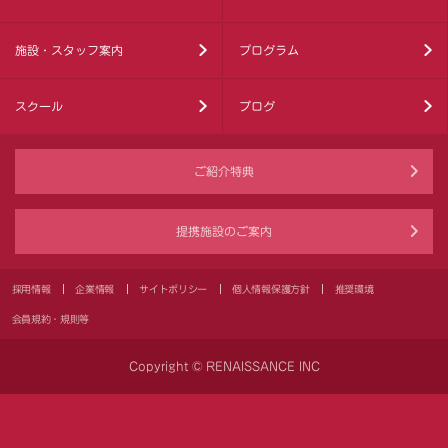
施設・スタッフ案内
プログラム
スクール
ブログ
ご紹介特典
提携施設のご案内
採用情報
企業情報
サイトポリシー
個人情報保護方針
推奨環境
会員規約・規則等
Copyright © RENAISSANCE INC