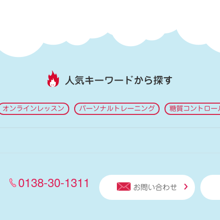
人気キーワードから探す
オンラインレッスン
パーソナルトレーニング
糖質コントロー
0138-30-1311
お問い合わせ