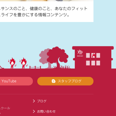
ネサンスのこと、健康のこと、あなたのフィット
スライフを豊かにする情報コンテンツ。
YouTube
スタッフブログ
ブログ
スクール
お問い合わせ
ル