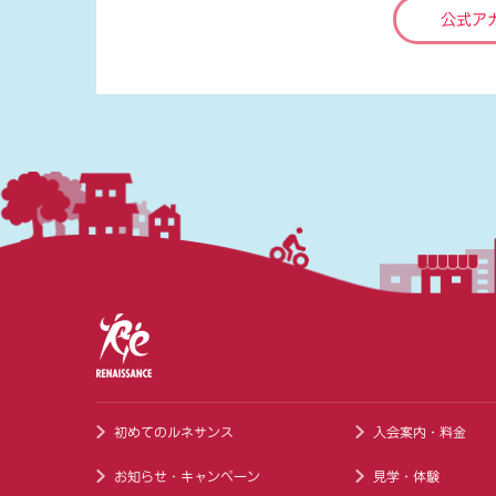
公式ア
初めてのルネサンス
入会案内・料金
お知らせ・キャンペーン
見学・体験