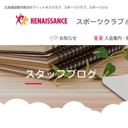
北海道函館市鍛治のフィットネスクラブ、スポーツクラブ、スポーツジム
スポーツクラブ
お知らせ
入会案内・
スタッフブログ