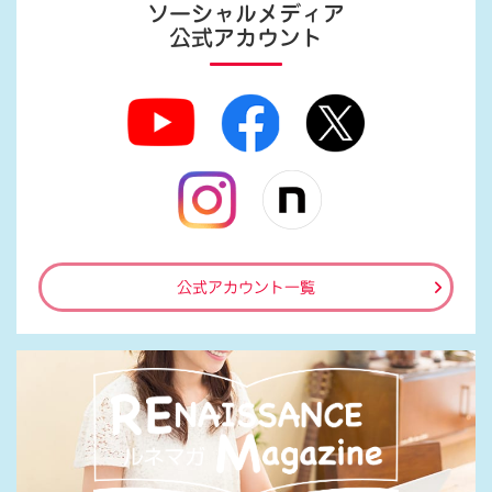
ソーシャルメディア
公式アカウント
公式アカウント一覧