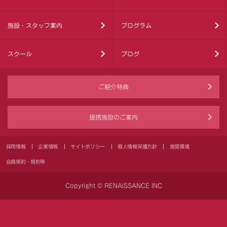
施設・スタッフ案内
プログラム
スクール
ブログ
ご紹介特典
提携施設のご案内
採用情報
企業情報
サイトポリシー
個人情報保護方針
推奨環境
会員規約・規則等
Copyright © RENAISSANCE INC