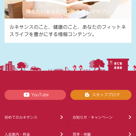
ルネサンスのこと、健康のこと、あなたのフィットネ
スライフを豊かにする情報コンテンツ。
YouTube
スタッフブログ
初めてのルネサンス
お知らせ・キャンペーン
入会案内・料金
見学・体験