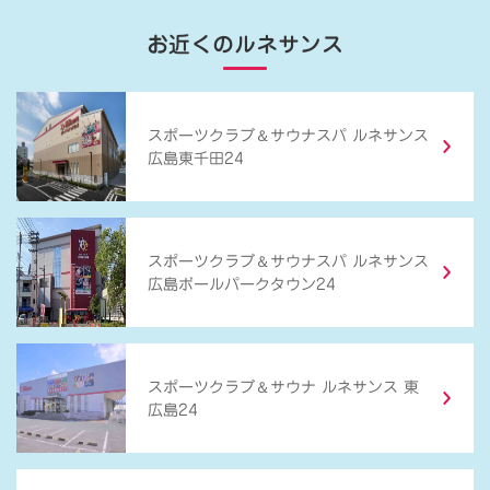
お近くのルネサンス
＆
スポーツクラブ
サウナスパ ルネサンス
広島東千田24
＆
スポーツクラブ
サウナスパ ルネサンス
広島ボールパークタウン24
＆
スポーツクラブ
サウナ ルネサンス 東
広島24