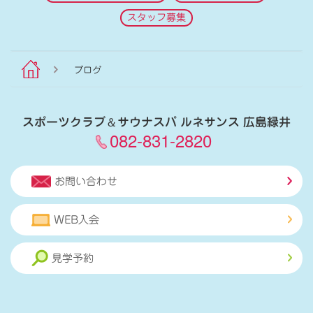
スタッフ募集
ブログ
スポーツクラブ
＆
サウナスパ ルネサンス 広島緑井
082-831-2820
お問い合わせ
WEB入会
見学予約