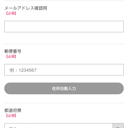
メールアドレス確認用
【必須】
郵便番号
【必須】
住所自動入力
都道府県
【必須】