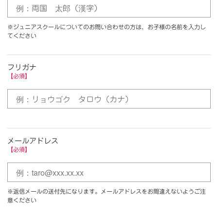
※ジュニアスクールについてのお問い合わせの方は、お子様の名前を入力し
てください
フリガナ
【必須】
メールアドレス
【必須】
※返信メールの送付先になります。メールアドレスをお間違えないようご注
意ください