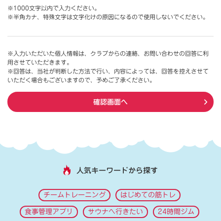
※1000文字以内で入力ください。
※半角カナ、特殊文字は文字化けの原因になるので使用しないでください。
※入力いただいた個人情報は、クラブからの連絡、お問い合わせの回答に利
用させていただきます。
※回答は、当社が判断した方法で行い、内容によっては、回答を控えさせて
いただく場合もございますので、予めご了承ください。
確認画面へ
人気キーワードから探す
チームトレーニング
はじめての筋トレ
食事管理アプリ
サウナへ行きたい
24時間ジム