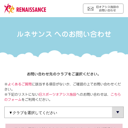
旧オアシス施設の
お問い合わせ
ルネサンス へのお問い合わせ
お問い合わせ先のクラブをご選択ください。
※
よくあるご質問
に該当する項目がないか、ご確認の上でお問い合わせくだ
さい。
※下記のリストにない
旧スポーツオアシス施設
へのお問い合わせは、
こちら
のフォーム
をご利用ください。