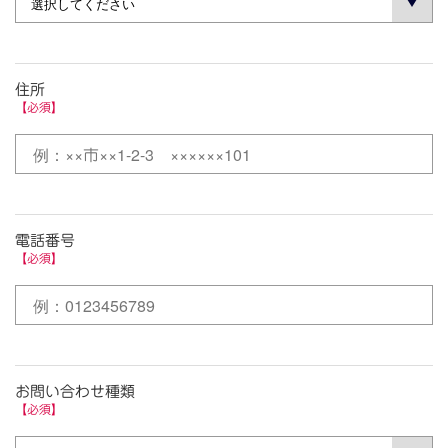
住所
【必須】
電話番号
【必須】
お問い合わせ種類
【必須】