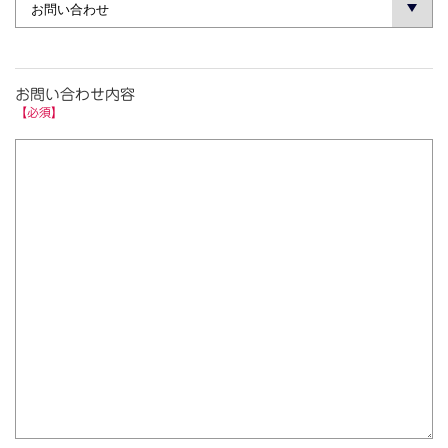
お問い合わせ内容
【必須】