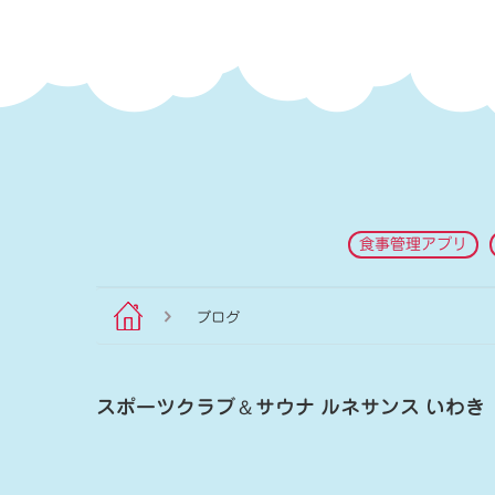
食事管理アプリ
ブログ
スポーツクラブ
＆
サウナ ルネサンス いわき