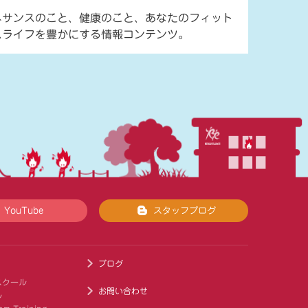
ネサンスのこと、健康のこと、あなたのフィット
スライフを豊かにする情報コンテンツ。
YouTube
スタッフブログ
ブログ
スクール
お問い合わせ
ル