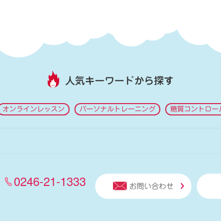
人気キーワードから探す
オンラインレッスン
パーソナルトレーニング
糖質コントロー
0246-21-1333
お問い合わせ