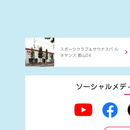
＆
スポーツクラブ
サウナスパ ル
ネサンス 郡山24
ソーシャルメデ