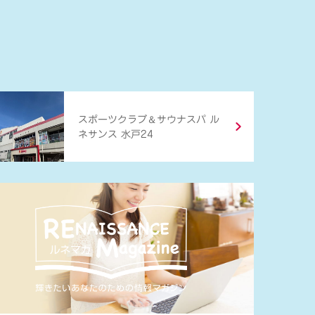
＆
スポーツクラブ
サウナスパ ル
ネサンス 水戸24