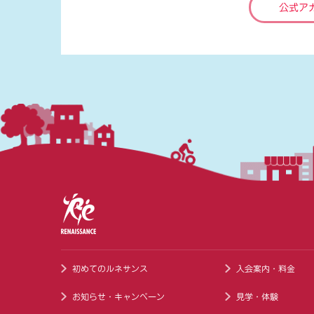
公式ア
初めてのルネサンス
入会案内・料金
お知らせ・キャンペーン
見学・体験