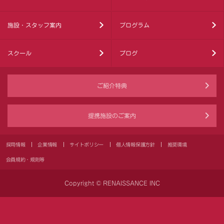
施設・スタッフ案内
プログラム
スクール
ブログ
ご紹介特典
提携施設のご案内
採用情報
企業情報
サイトポリシー
個人情報保護方針
推奨環境
会員規約・規則等
Copyright © RENAISSANCE INC