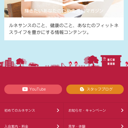
ルネサンスのこと、健康のこと、あなたのフィットネ
スライフを豊かにする情報コンテンツ。
YouTube
スタッフブログ
初めてのルネサンス
お知らせ・キャンペーン
入会案内・料金
見学・体験