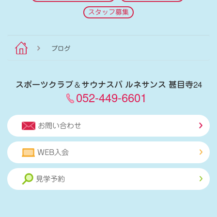
スタッフ募集
ブログ
スポーツクラブ
＆
サウナスパ ルネサンス 甚目寺24
052-449-6601
お問い合わせ
WEB入会
見学予約