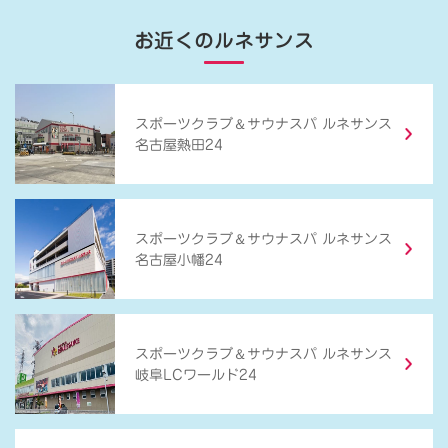
お近くのルネサンス
＆
スポーツクラブ
サウナスパ ルネサンス
名古屋熱田24
＆
スポーツクラブ
サウナスパ ルネサンス
名古屋小幡24
＆
スポーツクラブ
サウナスパ ルネサンス
岐阜LCワールド24