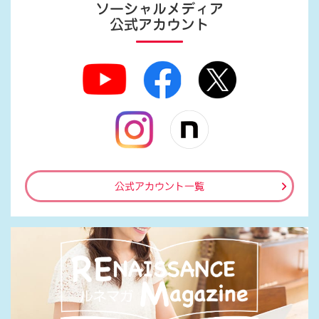
ソーシャルメディア
公式アカウント
公式アカウント一覧