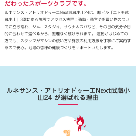
だわったスポーツクラブです。
ルネサンス・アトリオドゥーエNext武蔵小山24は、駅ビル「エトモ武
蔵小山」3階にある施設でアクセス抜群！通勤・通学やお買い物のつい
＆
でに立ち寄れ、ジム、スタジオ、サウナ
スパなど、その日の気分や目
的に合わせて選べるから、無理なく続けられます。 運動がはじめての
方でも、スタッフがマシンの使い方や施設の利用方法を丁寧にご案内す
るので安心。地域の皆様の健康づくりをサポートいたします。
ルネサンス・アトリオドゥーエNext武蔵小
山24
が選ばれる理由