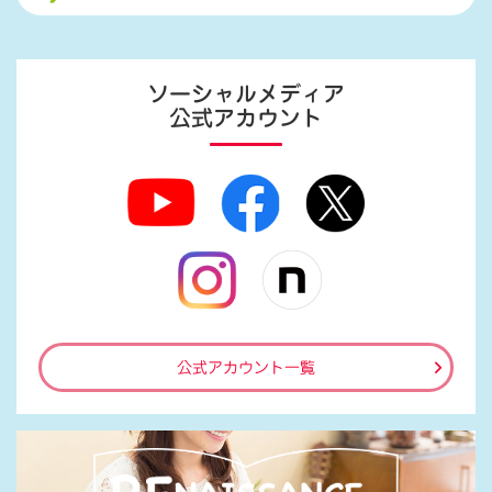
ソーシャルメディア
公式アカウント
公式アカウント一覧