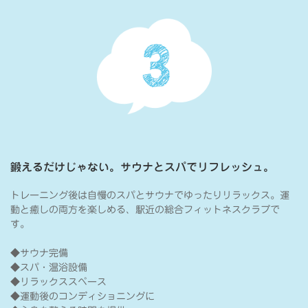
鍛えるだけじゃない。サウナとスパでリフレッシュ。
トレーニング後は自慢のスパとサウナでゆったりリラックス。運
動と癒しの両方を楽しめる、駅近の総合フィットネスクラブで
す。
◆サウナ完備
◆スパ・温浴設備
◆リラックススペース
◆運動後のコンディショニングに