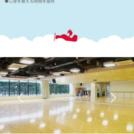
◆心身を整える時間を提供