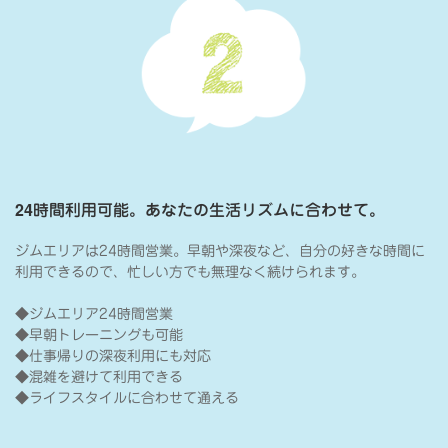
24時間利用可能。あなたの生活リズムに合わせて。
ジムエリアは24時間営業。早朝や深夜など、自分の好きな時間に
利用できるので、忙しい方でも無理なく続けられます。
◆ジムエリア24時間営業
◆早朝トレーニングも可能
◆仕事帰りの深夜利用にも対応
◆混雑を避けて利用できる
◆ライフスタイルに合わせて通える