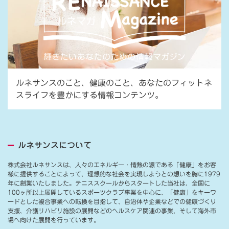
ルネサンスのこと、健康のこと、あなたのフィットネ
スライフを豊かにする情報コンテンツ。
ルネサンスについて
株式会社ルネサンスは、人々のエネルギー・情熱の源である「健康」をお客
様に提供することによって、理想的な社会を実現しようとの想いを胸に1979
年に創業いたしました。テニススクールからスタートした当社は、全国に
100ヶ所以上展開しているスポーツクラブ事業を中心に、「健康」をキーワ
ードとした複合事業への転換を目指して、自治体や企業などでの健康づくり
支援、介護リハビリ施設の展開などのヘルスケア関連の事業、そして海外市
場へ向けた展開を行っています。