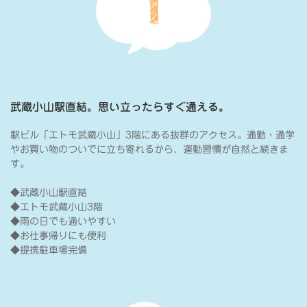
武蔵小山駅直結。思い立ったらすぐ通える。
駅ビル「エトモ武蔵小山」3階にある抜群のアクセス。通勤・通学
やお買い物のついでに立ち寄れるから、運動習慣が自然と続きま
す。
◆武蔵小山駅直結
◆エトモ武蔵小山3階
◆雨の日でも通いやすい
◆お仕事帰りにも便利
◆提携駐車場完備