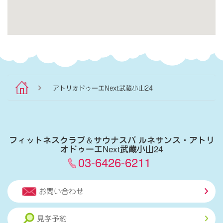
アトリオドゥーエNext武蔵小山24
フィットネスクラブ
＆
サウナスパ ルネサンス・アトリ
オドゥーエNext武蔵小山24
03-6426-6211
お問い合わせ
見学予約