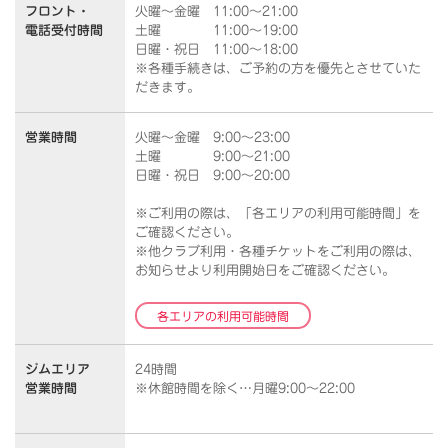
フロント・
火曜～金曜 11:00～21:00
電話受付時間
土曜 11:00～19:00
日曜・祝日 11:00～18:00
※各種手続きは、ご予約の方を優先とさせていた
だきます。
営業時間
火曜～金曜 9:00～23:00
土曜 9:00～21:00
日曜・祝日 9:00～20:00
※ご利用の際は、「各エリアの利用可能時間」を
ご確認ください。
※他クラブ利用・各種チケットをご利用の際は、
お知らせより利用開始日をご確認ください。
各エリアの利用可能時間
ジムエリア
24時間
営業時間
※休館時間を除く…月曜9:00～22:00