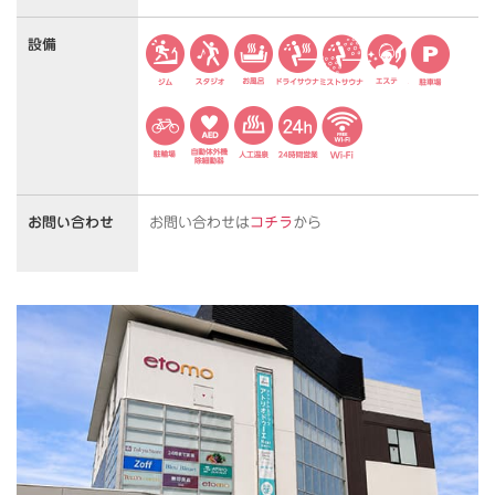
設備
お問い合わせ
お問い合わせは
コチラ
から