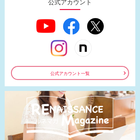
公式アカウント
公式アカウント一覧