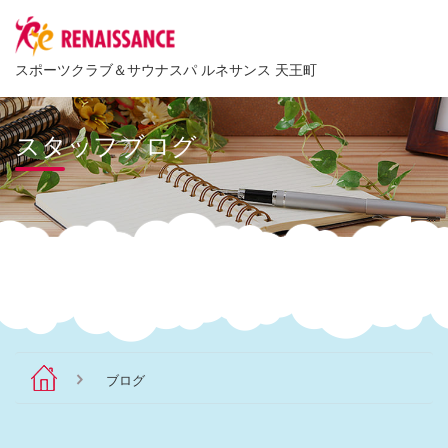
スポーツクラブ
＆
サウナスパ ルネサンス 天王町
スタッフブログ
ブログ