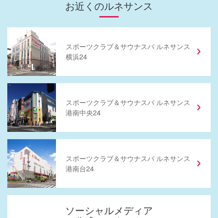
お近くのルネサンス
スポーツクラブ
＆
サウナスパ ルネサンス
横浜24
スポーツクラブ
＆
サウナスパ ルネサンス
港南中央24
スポーツクラブ
＆
サウナスパ ルネサンス
港南台24
ソーシャルメディア