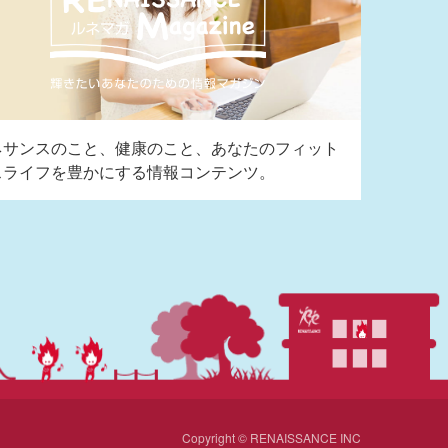
ネサンスのこと、健康のこと、あなたのフィット
スライフを豊かにする情報コンテンツ。
Copyright © RENAISSANCE INC