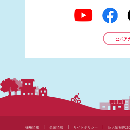
公式ア
採用情報
企業情報
サイトポリシー
個人情報保護