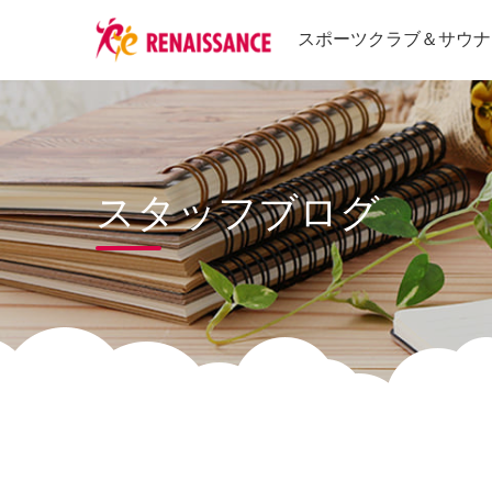
スポーツクラブ
＆
サウナ
スタッフブログ