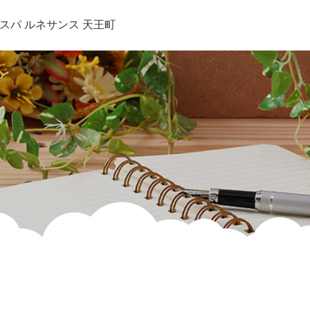
スパ ルネサンス 天王町