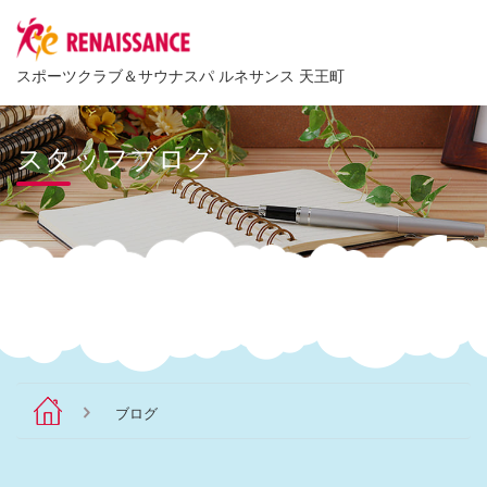
スポーツクラブ
＆
サウナスパ ルネサンス 天王町
スタッフブログ
ブログ