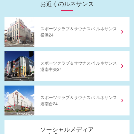
お近くのルネサンス
スポーツクラブ
＆
サウナスパ ルネサンス
横浜24
スポーツクラブ
＆
サウナスパ ルネサンス
港南中央24
スポーツクラブ
＆
サウナスパ ルネサンス
港南台24
ソーシャルメディア