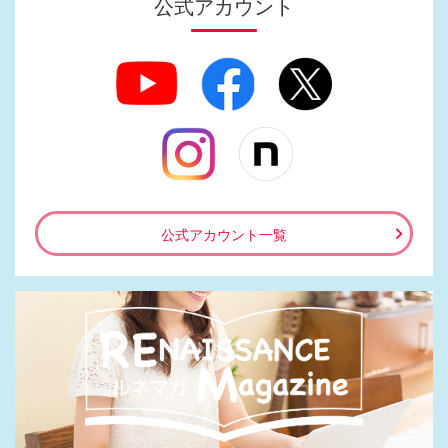
公式アカウント
公式アカウント一覧