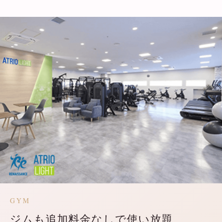
GYM
ジムも追加料金なしで使い放題