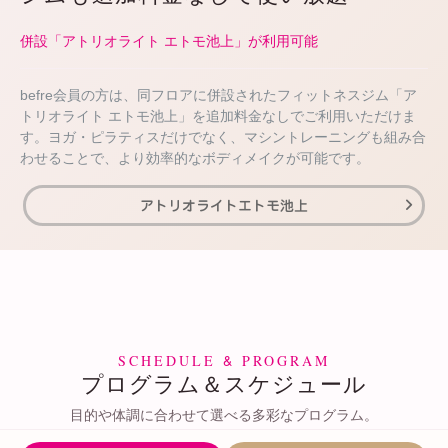
併設「アトリオライト エトモ池上」が利用可能
befre会員の方は、同フロアに併設されたフィットネスジム「ア
トリオライト エトモ池上」を追加料金なしでご利用いただけま
す。ヨガ・ピラティスだけでなく、マシントレーニングも組み合
わせることで、より効率的なボディメイクが可能です。
アトリオライトエトモ池上
&
SCHEDULE
PROGRAM
＆
プログラム
スケジュール
目的や体調に合わせて選べる多彩なプログラム。