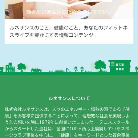
ルネサンスのこと、健康のこと、あなたのフィットネ
スライフを豊かにする情報コンテンツ。
ルネサンスについて
株式会社ルネサンスは、人々のエネルギー・情熱の源である「健
康」をお客様に提供することによって、理想的な社会を実現しよ
うとの想いを胸に1979年に創業いたしました。 テニススクール
からスタートした当社は、全国に100ヶ所以上展開しているスポ
ーツクラブ事業を中心に、「健康」をキーワードとした複合事業