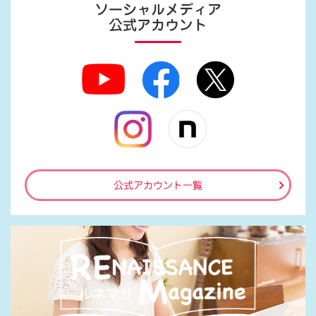
ソーシャルメディア
公式アカウント
公式アカウント一覧