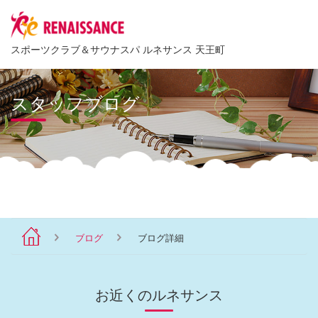
スポーツクラブ
＆
サウナスパ ルネサンス 天王町
スタッフブログ
ブログ
ブログ詳細
お近くのルネサンス