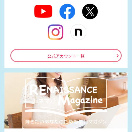
公式アカウント一覧