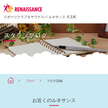
スポーツクラブ
＆
サウナスパ ルネサンス 天王町
スタッフブログ
ブログ
ブログ詳細
お近くのルネサンス