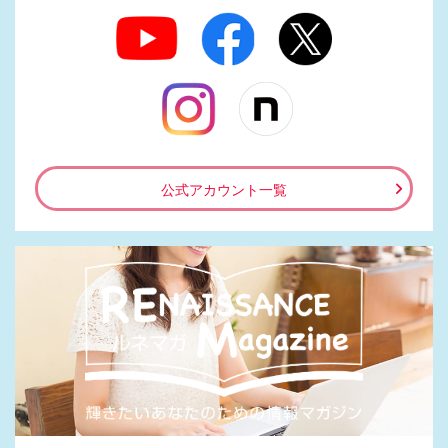
公式アカウント一覧