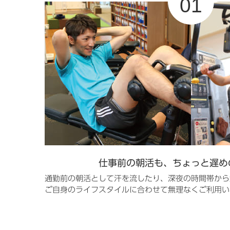
仕事前の朝活も、ちょっと遅め
通勤前の朝活として汗を流したり、深夜の時間帯から
ご自身のライフスタイルに合わせて無理なくご利用い