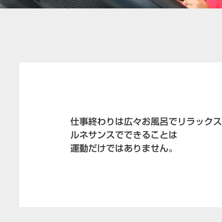
仕事終わりは広々お風呂でリラック
ルネサンスでできることは
運動だけではありません。