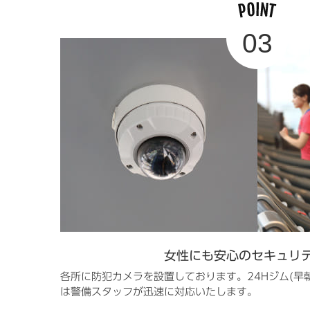
女性にも安心のセキュリ
各所に防犯カメラを設置しております。24Hジム(早
は警備スタッフが迅速に対応いたします。