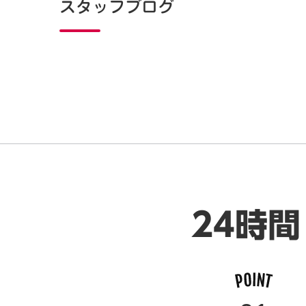
スタッフブログ
24時