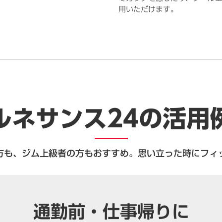
用いただけます。
ルネサンス24の活用
方も、ジム上級者の方もおすすめ。
思い立った時にフィ
通勤前・仕事帰りに