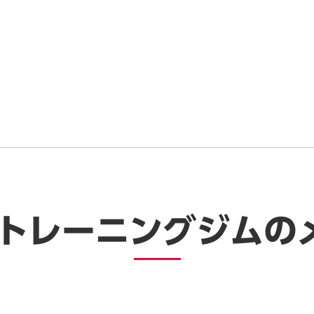
間トレーニングジムの