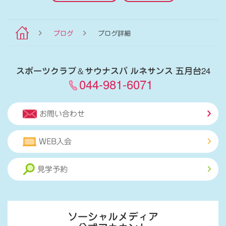
ブログ
ブログ詳細
スポーツクラブ
＆
サウナスパ ルネサンス 五月台24
044-981-6071
お問い合わせ
WEB入会
見学予約
ソーシャルメディア