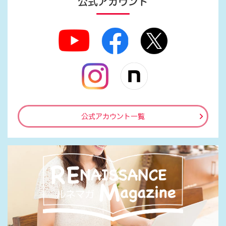
公式アカウント
公式アカウント一覧