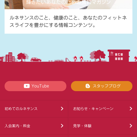
ルネサンスのこと、健康のこと、あなたのフィットネ
スライフを豊かにする情報コンテンツ。
YouTube
スタッフブログ
初めてのルネサンス
お知らせ・キャンペーン
入会案内・料金
見学・体験