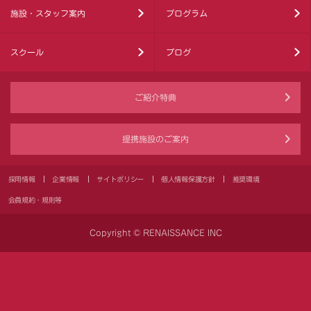
施設・スタッフ案内
プログラム
スクール
ブログ
ご紹介特典
提携施設のご案内
採用情報
企業情報
サイトポリシー
個人情報保護方針
推奨環境
会員規約・規則等
Copyright © RENAISSANCE INC