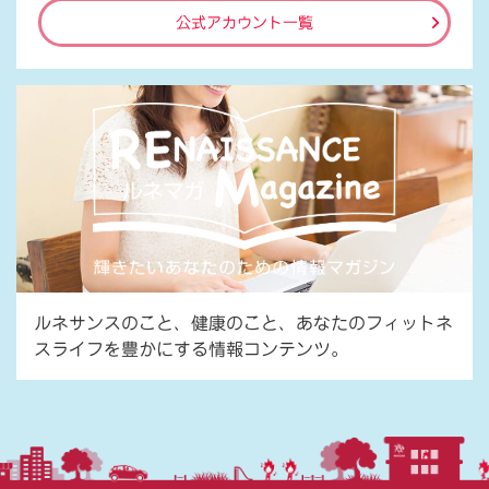
公式アカウント一覧
ルネサンスのこと、健康のこと、あなたのフィットネ
スライフを豊かにする情報コンテンツ。