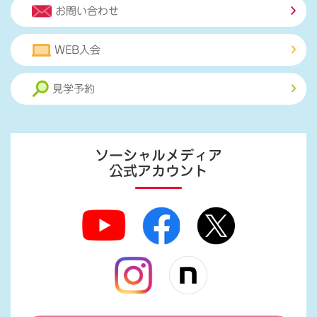
お問い合わせ
WEB入会
見学予約
ソーシャルメディア
公式アカウント