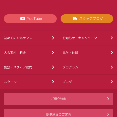
YouTube
スタッフブログ
初めてのルネサンス
お知らせ・キャンペーン
入会案内・料金
見学・体験
施設・スタッフ案内
プログラム
スクール
ブログ
ご紹介特典
提携施設のご案内