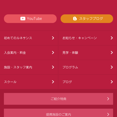
YouTube
スタッフブログ
初めてのルネサンス
お知らせ・キャンペーン
入会案内・料金
見学・体験
施設・スタッフ案内
プログラム
スクール
ブログ
ご紹介特典
提携施設のご案内