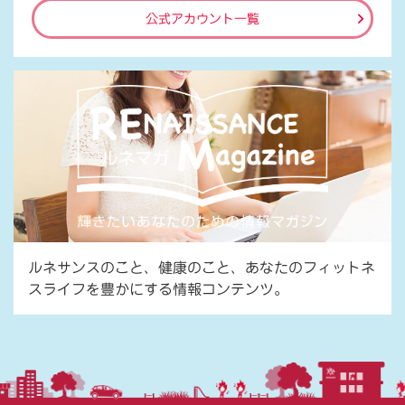
公式アカウント一覧
ルネサンスのこと、健康のこと、あなたのフィットネ
スライフを豊かにする情報コンテンツ。