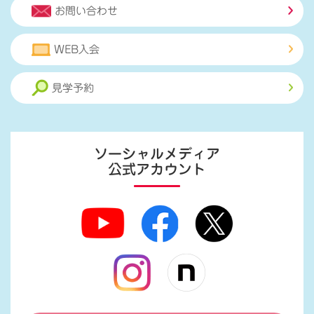
お問い合わせ
WEB入会
見学予約
ソーシャルメディア
公式アカウント