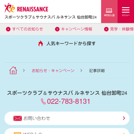
スポーツクラブ
＆
サウナスパ ルネサンス 仙台卸町24
すべてのお知らせ
キャンペーン情報
見学・体験情
人気キーワードから探す
お知らせ・キャンペーン
記事詳細
スポーツクラブ
＆
サウナスパ ルネサンス 仙台卸町24
022-783-8131
お問い合わせ