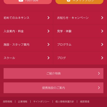
YouTube
スタッフブログ
初めてのルネサンス
お知らせ・キャンペーン
入会案内・料金
見学・体験
施設・スタッフ案内
プログラム
スクール
ブログ
ご紹介特典
提携施設のご案内
採用情報
企業情報
サイトポリシー
個人情報保護方針
推奨環境