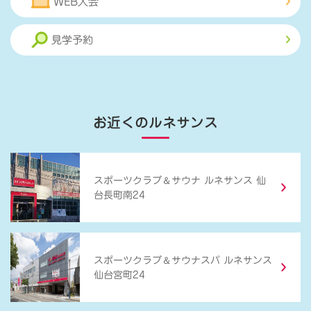
WEB入会
見学予約
お近くのルネサンス
＆
スポーツクラブ
サウナ ルネサンス 仙
台長町南24
＆
スポーツクラブ
サウナスパ ルネサンス
仙台宮町24