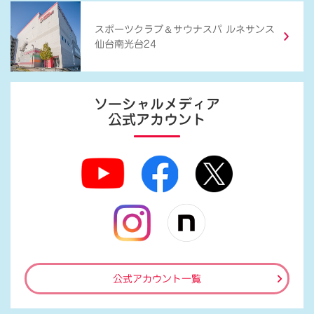
＆
スポーツクラブ
サウナスパ ルネサンス
仙台南光台24
ソーシャルメディア
公式アカウント
公式アカウント一覧