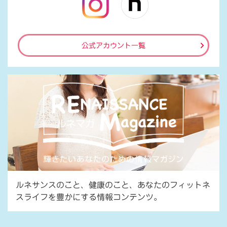
公式アカウント一覧
ルネサンスのこと、健康のこと、あなたのフィットネ
スライフを豊かにする情報コンテンツ。