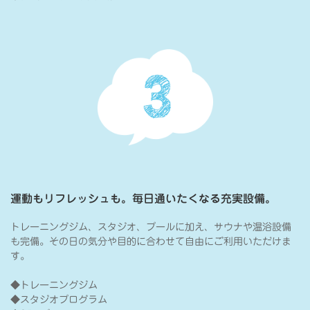
運動もリフレッシュも。毎日通いたくなる充実設備。
トレーニングジム、スタジオ、プールに加え、サウナや温浴設備
も完備。その日の気分や目的に合わせて自由にご利用いただけま
す。
◆トレーニングジム
◆スタジオプログラム