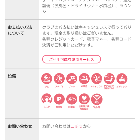
設備（お風呂・ドライサウナ・水風呂）、ラウン
ジ
お支払い方法
クラブのお支払いはキャッシュレスで行っており
について
ます。
現金の取り扱いはございません。
各種クレジットカード、電子マネー、各種コード
決済がご利用いただけます。
ご利用可能な決済サービス
設備
お問い合わせ
お問い合わせは
コチラ
から