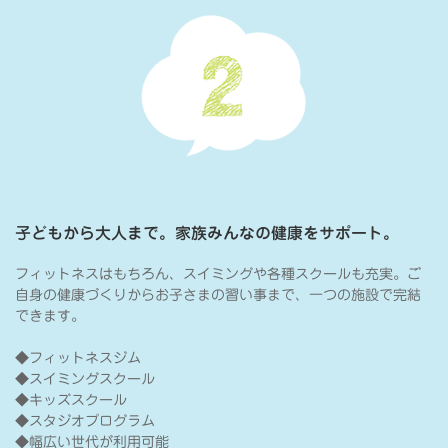
子どもから大人まで。家族みんなの健康をサポート。
フィットネスはもちろん、スイミングや各種スクールも充実。ご
自身の健康づくりからお子さまの習い事まで、一つの施設で完結
できます。
◆フィットネスジム
◆スイミングスクール
◆キッズスクール
◆スタジオプログラム
◆幅広い世代が利用可能