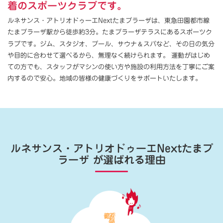
着のスポーツクラブです。
ルネサンス・アトリオドゥーエNextたまプラーザは、東急田園都市線
たまプラーザ駅から徒歩約3分。たまプラーザテラスにあるスポーツク
＆
ラブです。ジム、スタジオ、プール、サウナ
スパなど、その日の気分
や目的に合わせて選べるから、無理なく続けられます。 運動がはじめ
ての方でも、スタッフがマシンの使い方や施設の利用方法を丁寧にご案
内するので安心。地域の皆様の健康づくりをサポートいたします。
ルネサンス・アトリオドゥーエNextたまプ
ラーザ
が選ばれる理由