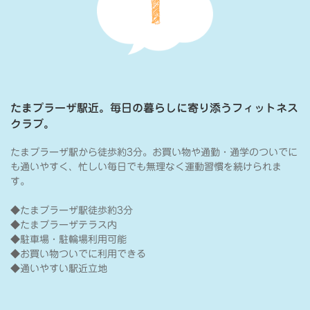
たまプラーザ駅近。毎日の暮らしに寄り添うフィットネス
クラブ。
たまプラーザ駅から徒歩約3分。お買い物や通勤・通学のついでに
も通いやすく、忙しい毎日でも無理なく運動習慣を続けられま
す。
◆たまプラーザ駅徒歩約3分
◆たまプラーザテラス内
◆駐車場・駐輪場利用可能
◆お買い物ついでに利用できる
◆通いやすい駅近立地