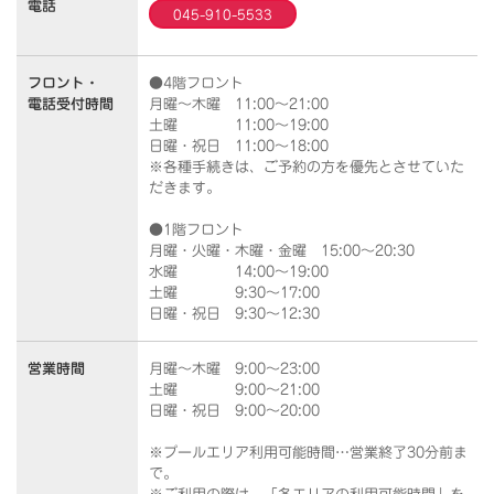
電話
045-910-5533
フロント・
●4階フロント
電話受付時間
月曜～木曜 11:00～21:00
土曜 11:00～19:00
日曜・祝日 11:00～18:00
※各種手続きは、ご予約の方を優先とさせていた
だきます。
●1階フロント
月曜・火曜・木曜・金曜 15:00～20:30
水曜 14:00～19:00
土曜 9:30～17:00
日曜・祝日 9:30～12:30
営業時間
月曜～木曜 9:00～23:00
土曜 9:00～21:00
日曜・祝日 9:00～20:00
※プールエリア利用可能時間…営業終了30分前ま
で。