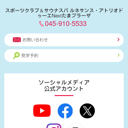
スポーツクラブ
＆
サウナスパ ルネサンス・アトリオド
ゥーエNextたまプラーザ
045-910-5533
お問い合わせ
見学予約
ソーシャルメディア
公式アカウント