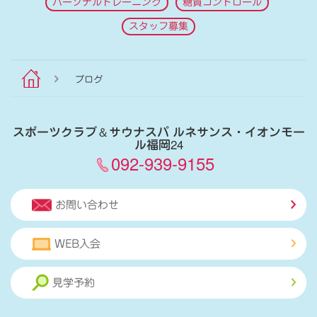
パーソナルトレーニング
糖質コントロール
スタッフ募集
ブログ
スポーツクラブ
＆
サウナスパ ルネサンス・イオンモー
ル福岡24
092-939-9155
お問い合わせ
WEB入会
見学予約