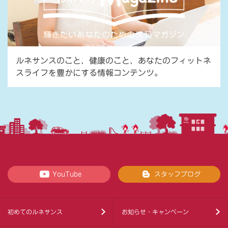
ルネサンスのこと、健康のこと、あなたのフィットネ
スライフを豊かにする情報コンテンツ。
YouTube
スタッフブログ
初めてのルネサンス
お知らせ・キャンペーン