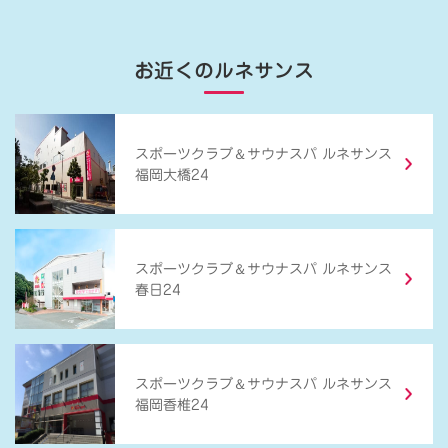
お近くのルネサンス
＆
スポーツクラブ
サウナスパ ルネサンス
福岡大橋24
＆
スポーツクラブ
サウナスパ ルネサンス
春日24
＆
スポーツクラブ
サウナスパ ルネサンス
福岡香椎24