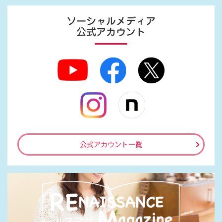
ソーシャルメディア
公式アカウント
公式アカウント一覧