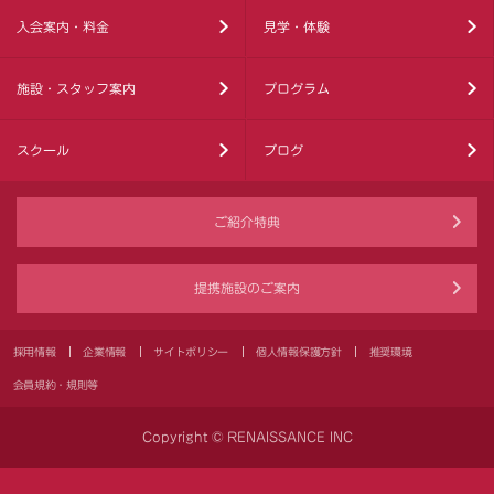
入会案内・料金
見学・体験
施設・スタッフ案内
プログラム
スクール
ブログ
ご紹介特典
提携施設のご案内
採用情報
企業情報
サイトポリシー
個人情報保護方針
推奨環境
会員規約・規則等
Copyright © RENAISSANCE INC