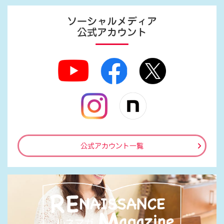
ソーシャルメディア
公式アカウント
公式アカウント一覧