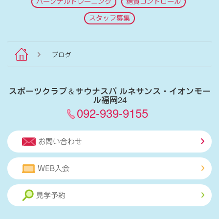
パーソナルトレーニング
糖質コントロール
スタッフ募集
ブログ
スポーツクラブ
＆
サウナスパ ルネサンス・イオンモー
ル福岡24
092-939-9155
お問い合わせ
WEB入会
見学予約