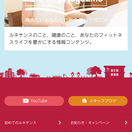
ルネサンスのこと、健康のこと、あなたのフィットネ
スライフを豊かにする情報コンテンツ。
YouTube
スタッフブログ
初めてのルネサンス
お知らせ・キャンペーン