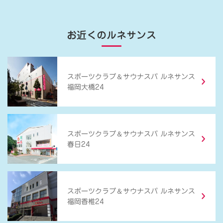
お近くのルネサンス
＆
スポーツクラブ
サウナスパ ルネサンス
福岡大橋24
＆
スポーツクラブ
サウナスパ ルネサンス
春日24
＆
スポーツクラブ
サウナスパ ルネサンス
福岡香椎24