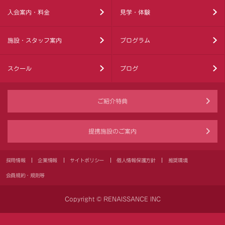
入会案内・料金
見学・体験
施設・スタッフ案内
プログラム
スクール
ブログ
ご紹介特典
提携施設のご案内
採用情報
企業情報
サイトポリシー
個人情報保護方針
推奨環境
会員規約・規則等
Copyright © RENAISSANCE INC