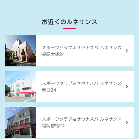
お近くのルネサンス
＆
スポーツクラブ
サウナスパ ルネサンス
福岡大橋24
＆
スポーツクラブ
サウナスパ ルネサンス
春日24
＆
スポーツクラブ
サウナスパ ルネサンス
福岡香椎24