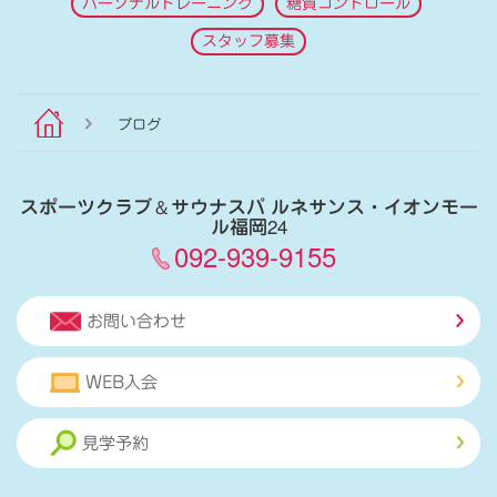
パーソナルトレーニング
糖質コントロール
スタッフ募集
ブログ
スポーツクラブ
＆
サウナスパ ルネサンス・イオンモー
ル福岡24
092-939-9155
お問い合わせ
WEB入会
見学予約