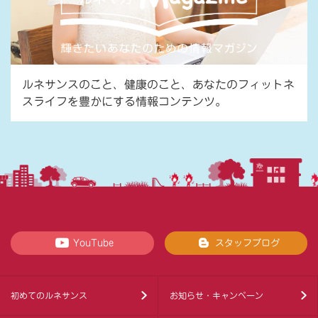
ルネサンスのこと、健康のこと、あなたのフィットネ
スライフを豊かにする情報コンテンツ。
YouTube
スタッフブログ
初めてのルネサンス
お知らせ・キャンペーン