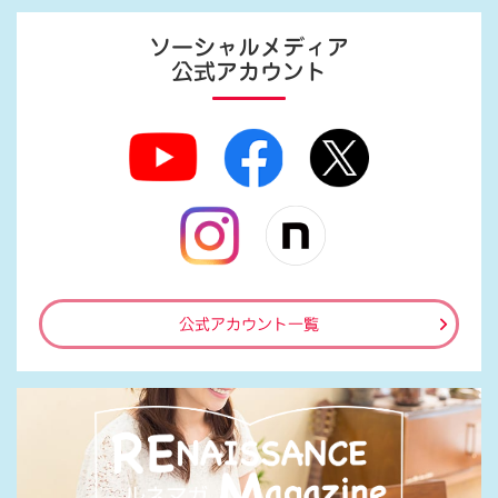
ソーシャルメディア
公式アカウント
公式アカウント一覧