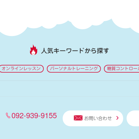
人気キーワードから探す
オンラインレッスン
パーソナルトレーニング
糖質コントロー
092-939-9155
お問い合わせ