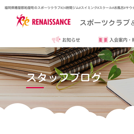
福岡県糟屋郡粕屋町のスポーツクラブ#24時間ジム#スイミング#スクール#お風呂#サ
スポーツクラブ
お知らせ
入会案内・
スタッフブログ