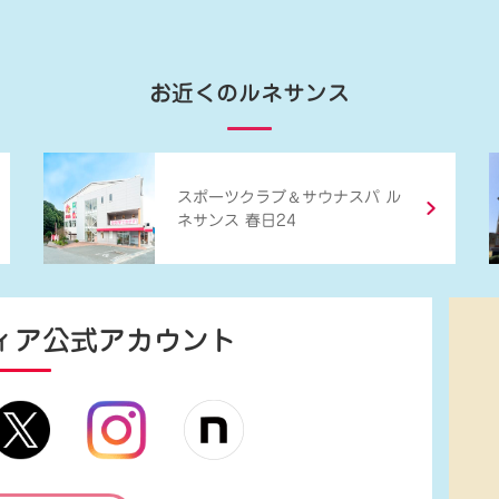
お近くのルネサンス
＆
スポーツクラブ
サウナスパ ル
ネサンス 春日24
ィア
公式アカウント