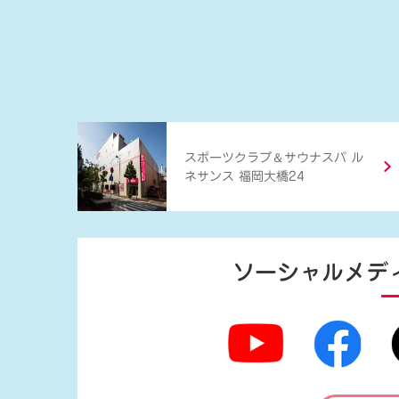
＆
スポーツクラブ
サウナスパ ル
ネサンス 福岡大橋24
ソーシャルメデ