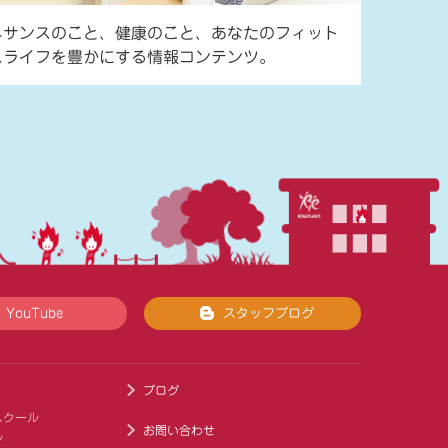
ネサンスのこと、健康のこと、あなたのフィット
スライフを豊かにする情報コンテンツ。
YouTube
スタッフブログ
ブログ
スクール
お問い合わせ
ル