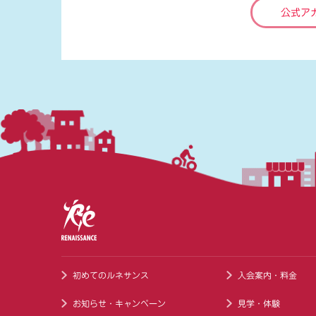
公式ア
初めてのルネサンス
入会案内・料金
お知らせ・キャンペーン
見学・体験