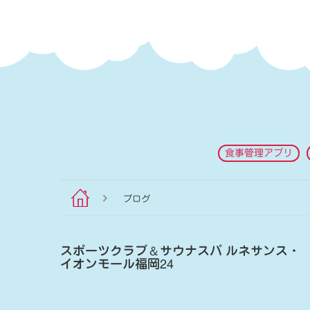
食事管理アプリ
ブログ
スポーツクラブ
＆
サウナスパ ルネサンス・
イオンモール福岡24