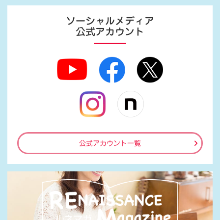
ソーシャルメディア
公式アカウント
公式アカウント一覧