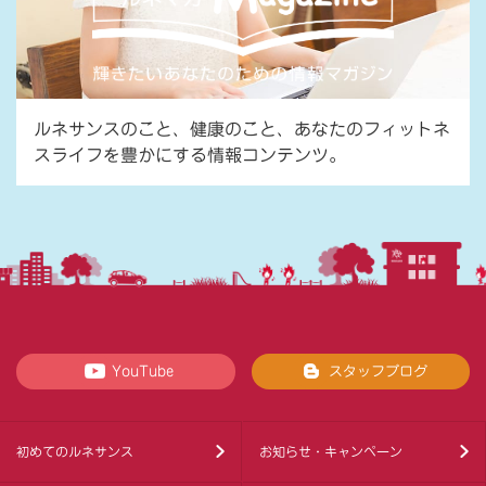
ルネサンスのこと、健康のこと、あなたのフィットネ
スライフを豊かにする情報コンテンツ。
YouTube
スタッフブログ
初めてのルネサンス
お知らせ・キャンペーン