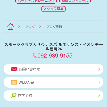
パーソナルトレーニング
糖質コントロール
スタッフ募集
ブログ
ブログ詳細
スポーツクラブ
＆
サウナスパ ルネサンス・イオンモー
ル福岡24
092-939-9155
お問い合わせ
WEB入会
見学予約