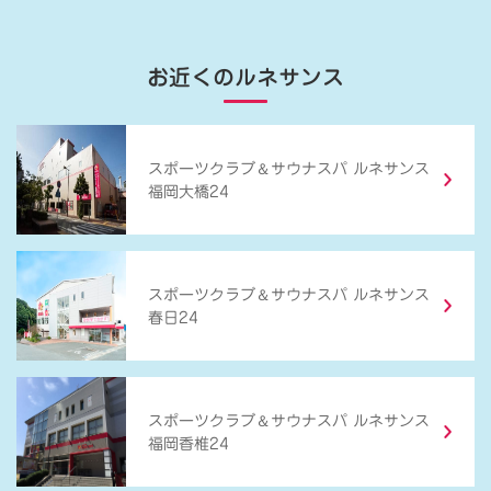
お近くのルネサンス
＆
スポーツクラブ
サウナスパ ルネサンス
福岡大橋24
＆
スポーツクラブ
サウナスパ ルネサンス
春日24
＆
スポーツクラブ
サウナスパ ルネサンス
福岡香椎24