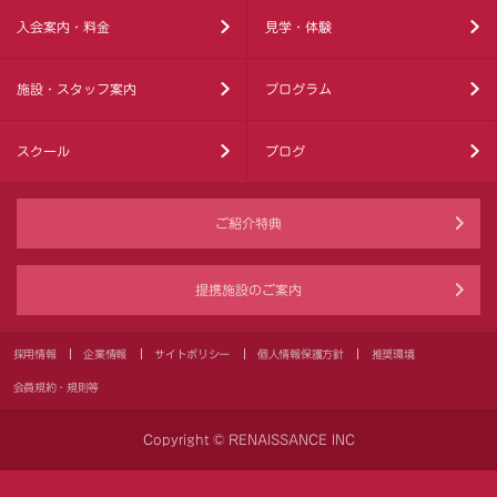
入会案内・料金
見学・体験
施設・スタッフ案内
プログラム
スクール
ブログ
ご紹介特典
提携施設のご案内
採用情報
企業情報
サイトポリシー
個人情報保護方針
推奨環境
会員規約・規則等
Copyright © RENAISSANCE INC