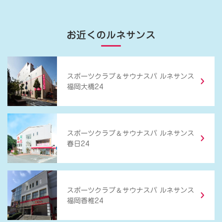
お近くのルネサンス
＆
スポーツクラブ
サウナスパ ルネサンス
福岡大橋24
＆
スポーツクラブ
サウナスパ ルネサンス
春日24
＆
スポーツクラブ
サウナスパ ルネサンス
福岡香椎24