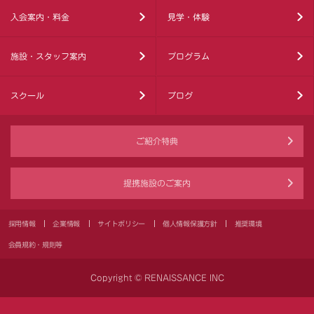
入会案内・料金
見学・体験
施設・スタッフ案内
プログラム
スクール
ブログ
ご紹介特典
提携施設のご案内
採用情報
企業情報
サイトポリシー
個人情報保護方針
推奨環境
会員規約・規則等
Copyright © RENAISSANCE INC