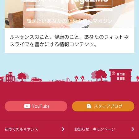
ルネサンスのこと、健康のこと、あなたのフィットネ
スライフを豊かにする情報コンテンツ。
YouTube
スタッフブログ
初めてのルネサンス
お知らせ・キャンペーン