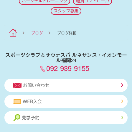
パーソナルトレーニング
糖質コントロール
スタッフ募集
ブログ
ブログ詳細
スポーツクラブ
＆
サウナスパ ルネサンス・イオンモー
ル福岡24
092-939-9155
お問い合わせ
WEB入会
見学予約