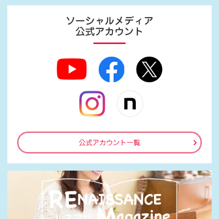
ソーシャルメディア
公式アカウント
公式アカウント一覧