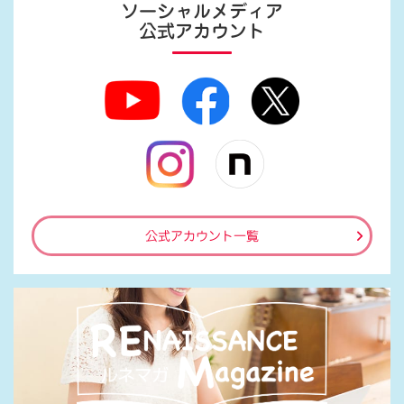
ソーシャルメディア
公式アカウント
公式アカウント一覧