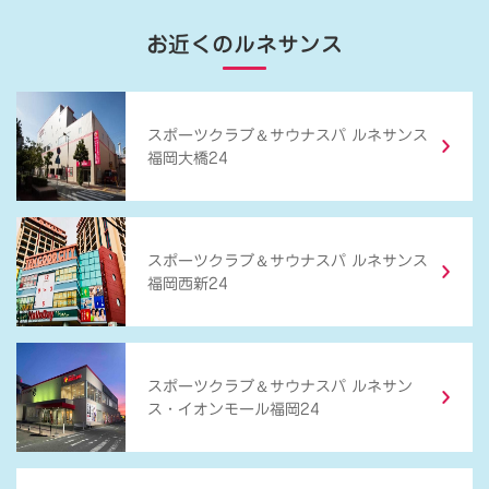
お近くのルネサンス
＆
スポーツクラブ
サウナスパ ルネサンス
福岡大橋24
＆
スポーツクラブ
サウナスパ ルネサンス
福岡西新24
＆
スポーツクラブ
サウナスパ ルネサン
ス・イオンモール福岡24