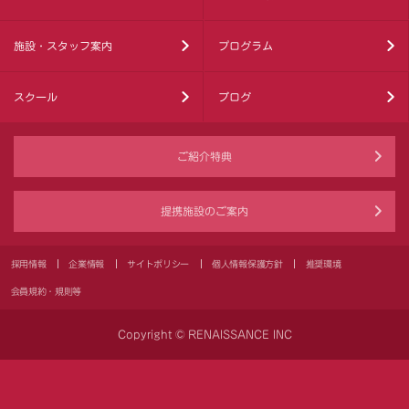
施設・スタッフ案内
プログラム
スクール
ブログ
ご紹介特典
提携施設のご案内
採用情報
企業情報
サイトポリシー
個人情報保護方針
推奨環境
会員規約・規則等
Copyright © RENAISSANCE INC