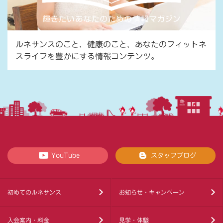
ルネサンスのこと、健康のこと、あなたのフィットネ
スライフを豊かにする情報コンテンツ。
YouTube
スタッフブログ
初めてのルネサンス
お知らせ・キャンペーン
入会案内・料金
見学・体験