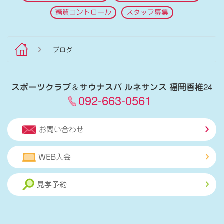
糖質コントロール
スタッフ募集
ブログ
スポーツクラブ
＆
サウナスパ ルネサンス 福岡香椎24
092-663-0561
お問い合わせ
WEB入会
見学予約