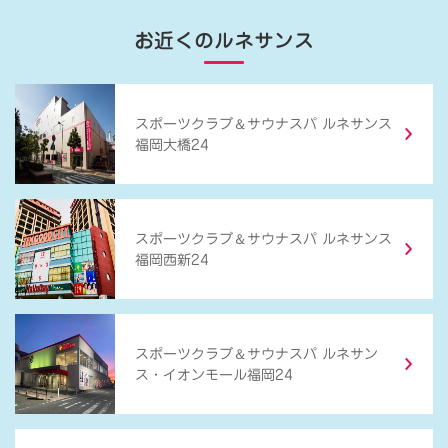
お近くのルネサンス
＆
スポーツクラブ
サウナスパ ルネサンス
福岡大橋24
＆
スポーツクラブ
サウナスパ ルネサンス
福岡西新24
＆
スポーツクラブ
サウナスパ ルネサン
ス・イオンモール福岡24