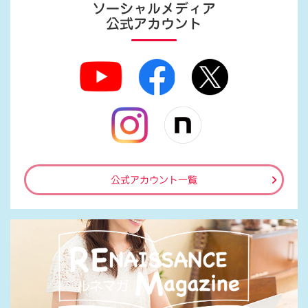
ソーシャルメディア
公式アカウント
公式アカウント一覧