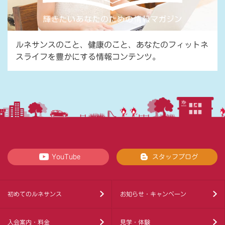
ルネサンスのこと、健康のこと、あなたのフィットネ
スライフを豊かにする情報コンテンツ。
YouTube
スタッフブログ
初めてのルネサンス
お知らせ・キャンペーン
入会案内・料金
見学・体験