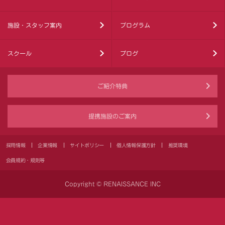
施設・スタッフ案内
プログラム
スクール
ブログ
ご紹介特典
提携施設のご案内
採用情報
企業情報
サイトポリシー
個人情報保護方針
推奨環境
会員規約・規則等
Copyright © RENAISSANCE INC