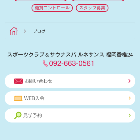
糖質コントロール
スタッフ募集
ブログ
スポーツクラブ
＆
サウナスパ ルネサンス 福岡香椎24
092-663-0561
お問い合わせ
WEB入会
見学予約