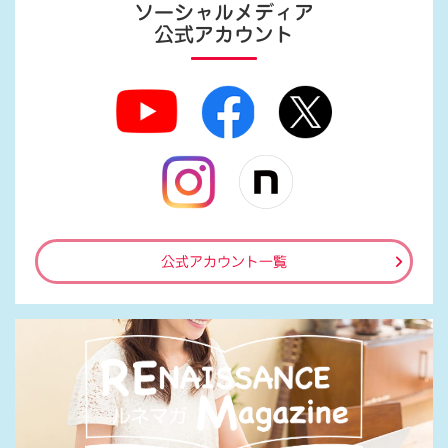
ソーシャルメディア
公式アカウント
公式アカウント一覧