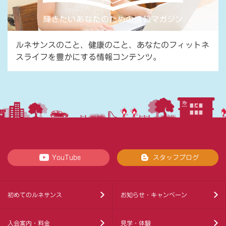
ルネサンスのこと、健康のこと、あなたのフィットネ
スライフを豊かにする情報コンテンツ。
YouTube
スタッフブログ
初めてのルネサンス
お知らせ・キャンペーン
入会案内・料金
見学・体験