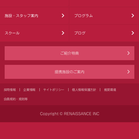
施設・スタッフ案内
プログラム
スクール
ブログ
ご紹介特典
提携施設のご案内
採用情報
企業情報
サイトポリシー
個人情報保護方針
推奨環境
会員規約・規則等
Copyright © RENAISSANCE INC