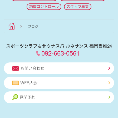
糖質コントロール
スタッフ募集
ブログ
スポーツクラブ
＆
サウナスパ ルネサンス 福岡香椎24
092-663-0561
お問い合わせ
WEB入会
見学予約