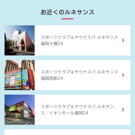
お近くのルネサンス
＆
スポーツクラブ
サウナスパ ルネサンス
福岡大橋24
＆
スポーツクラブ
サウナスパ ルネサンス
福岡西新24
＆
スポーツクラブ
サウナスパ ルネサン
ス・イオンモール福岡24