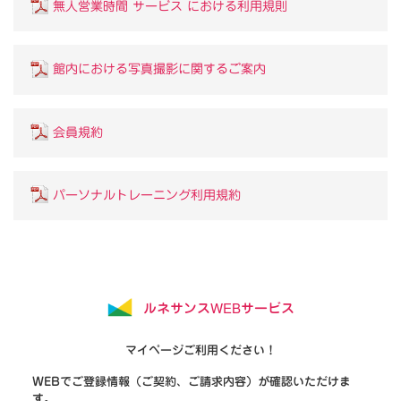
無人営業時間 サービス における利用規則
館内における写真撮影に関するご案内
会員規約
パーソナルトレーニング利用規約
ルネサンスWEBサービス
マイページご利用ください！
WEBでご登録情報（ご契約、ご請求内容）が確認いただけま
す。