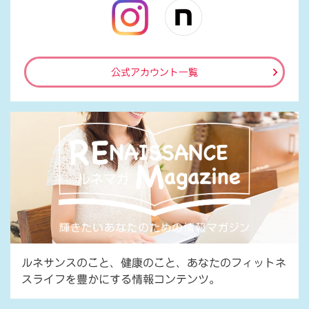
公式アカウント一覧
ルネサンスのこと、健康のこと、あなたのフィットネ
スライフを豊かにする情報コンテンツ。