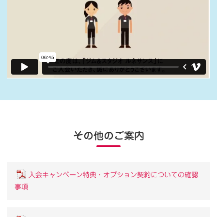
その他のご案内
入会キャンペーン特典・オプション契約についての確認
事項