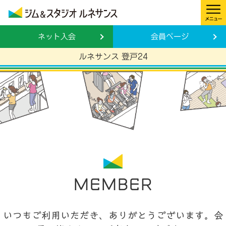
ネット入会
会員ページ
ルネサンス 登戸24
MEMBER
いつもご利用いただき、ありがとうございます。会