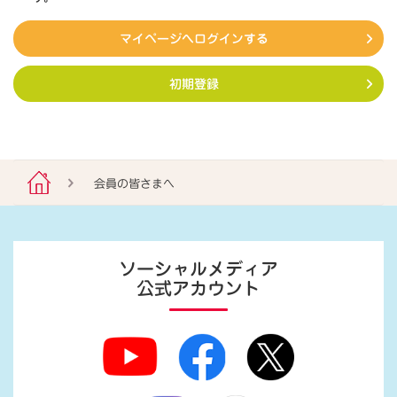
マイページへログインする
初期登録
会員の皆さまへ
ソーシャルメディア
公式アカウント