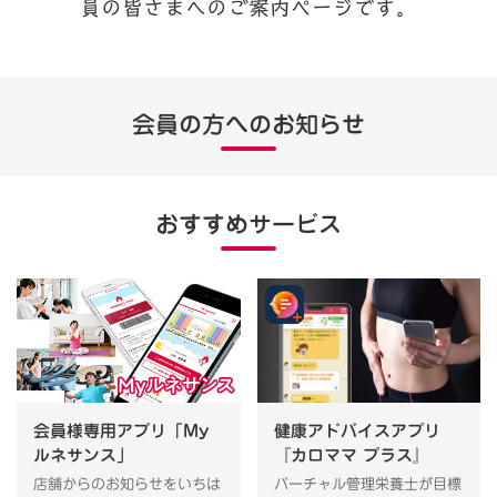
員の皆さまへのご案内ページです。
会員の方へのお知らせ
おすすめサービス
会員様専用アプリ「My
健康アドバイスアプリ
ルネサンス」
『カロママ プラス』
店舗からのお知らせをいちは
バーチャル管理栄養士が目標