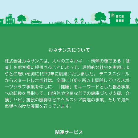
ルネサンスについて
株式会社ルネサンスは、人々のエネルギー・情熱の源である「健
康」をお客様に提供することによって、理想的な社会を実現しよ
うとの想いを胸に1979年に創業いたしました。 テニススクール
からスタートした当社は、全国に100ヶ所以上展開しているスポ
ーツクラブ事業を中心に、「健康」をキーワードとした複合事業
への転換を目指して、自治体や企業などでの健康づくり支援、介
護リハビリ施設の展開などのヘルスケア関連の事業、そして海外
市場へ向けた展開を行っています。
関連サービス