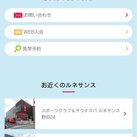
お問い合わせ
WEB入会
見学予約
お近くのルネサンス
＆
スポーツクラブ
サウナスパ ルネサンス
野田24