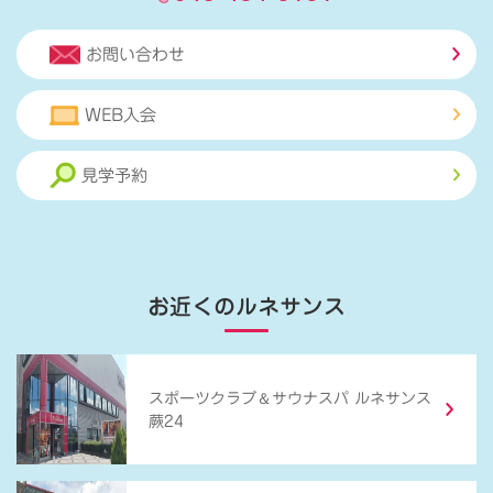
お問い合わせ
WEB入会
見学予約
お近くのルネサンス
＆
スポーツクラブ
サウナスパ ルネサンス
蕨24