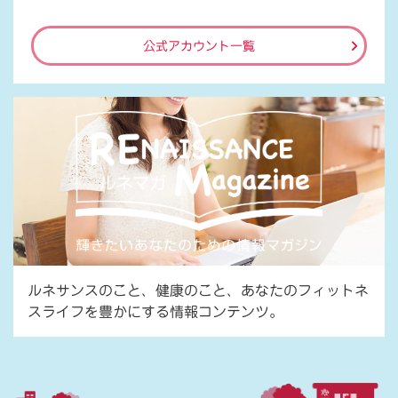
公式アカウント一覧
ルネサンスのこと、健康のこと、あなたのフィットネ
スライフを豊かにする情報コンテンツ。