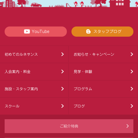
YouTube
スタッフブログ
初めてのルネサンス
お知らせ・キャンペーン
入会案内・料金
見学・体験
施設・スタッフ案内
プログラム
スクール
ブログ
ご紹介特典