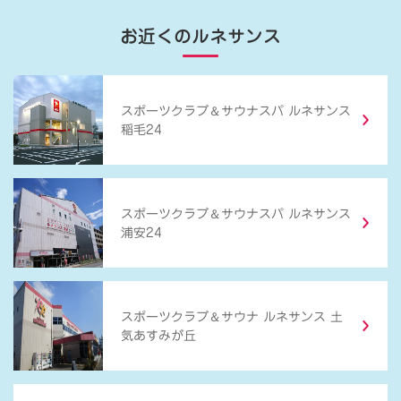
お近くのルネサンス
＆
スポーツクラブ
サウナスパ ルネサンス
稲毛24
＆
スポーツクラブ
サウナスパ ルネサンス
浦安24
＆
スポーツクラブ
サウナ ルネサンス 土
気あすみが丘