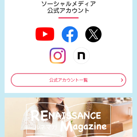
ソーシャルメディア
公式アカウント
公式アカウント一覧