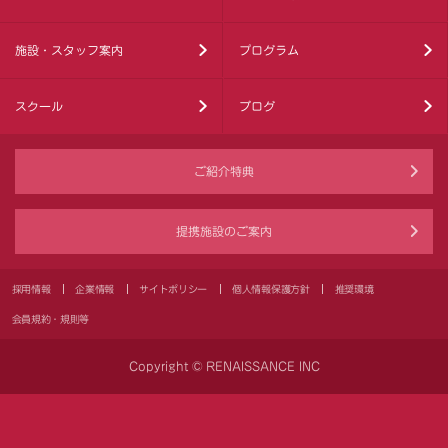
施設・スタッフ案内
プログラム
スクール
ブログ
ご紹介特典
提携施設のご案内
採用情報
企業情報
サイトポリシー
個人情報保護方針
推奨環境
会員規約・規則等
Copyright © RENAISSANCE INC