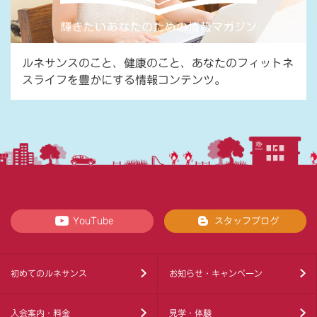
ルネサンスのこと、健康のこと、あなたのフィットネ
スライフを豊かにする情報コンテンツ。
YouTube
スタッフブログ
初めてのルネサンス
お知らせ・キャンペーン
入会案内・料金
見学・体験