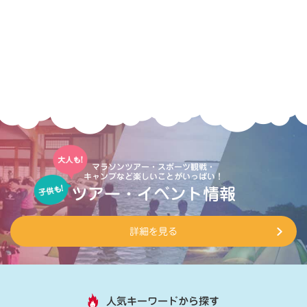
マラソンツアー・スポーツ観戦・
キャンプなど楽しいことがいっぱい！
ツアー・イベント情報
詳細を見る
人気キーワードから探す