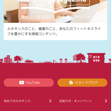
ルネサンスのこと、健康のこと、あなたのフィットネスライ
フを豊かにする情報コンテンツ。
YouTube
スタッフブログ
初めてのルネサンス
お知らせ・キャンペーン