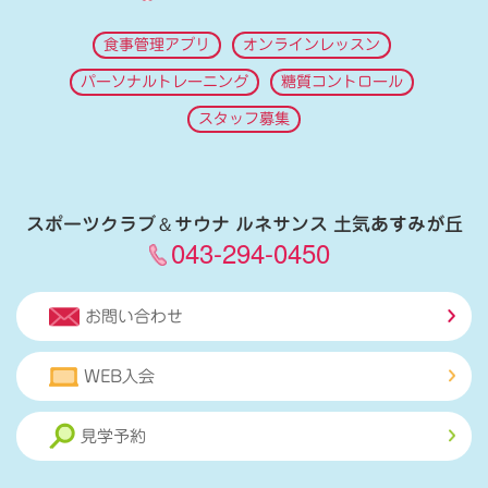
食事管理アプリ
オンラインレッスン
パーソナルトレーニング
糖質コントロール
スタッフ募集
スポーツクラブ
＆
サウナ ルネサンス 土気あすみが丘
043-294-0450
お問い合わせ
WEB入会
見学予約