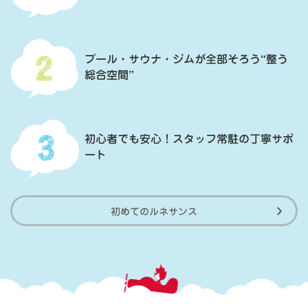
プール・サウナ・ジムが全部そろう“整う
総合空間”
初心者でも安心！スタッフ常駐の丁寧サポ
ート
初めてのルネサンス