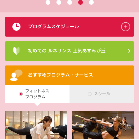
プログラムスケジュール
初めての ルネサンス 土気あすみが丘
おすすめプログラム・サービス
フィットネス
スクール
プログラム