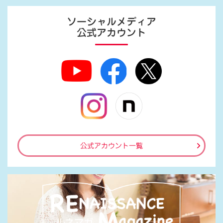
ソーシャルメディア
公式アカウント
公式アカウント一覧