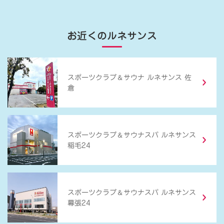
お近くのルネサンス
＆
スポーツクラブ
サウナ ルネサンス 佐
倉
＆
スポーツクラブ
サウナスパ ルネサンス
稲毛24
＆
スポーツクラブ
サウナスパ ルネサンス
幕張24