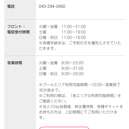
電話
043-294-0450
フロント・
火曜～金曜 11:00～21:00
電話受付時間
土曜 11:00～19:00
日曜・祝日 11:00～18:00
※各種手続きは、ご予約の方を優先とさせていた
だきます。
営業時間
火曜～金曜 9:00～23:00
土曜 9:00～21:00
日曜・祝日 9:00～20:00
※プールエリア利用可能時間…10:00～営業終了
30分前まで。
※ご利用の際は、「各エリアの利用可能時間」を
ご確認ください。
※法人1Day会員様、株主優待券、各種チケットを
お持ちの方は、上記時間にてご利用いただけま
す。