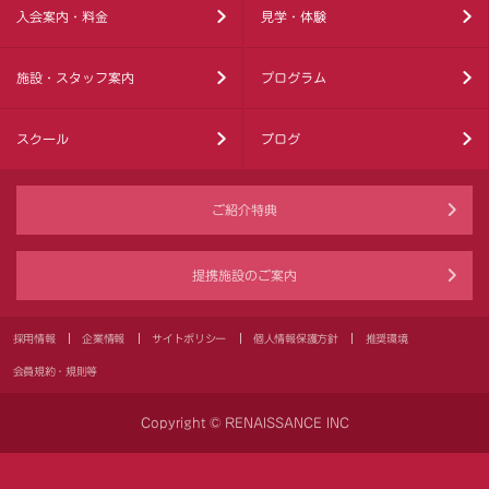
入会案内・料金
見学・体験
施設・スタッフ案内
プログラム
スクール
ブログ
ご紹介特典
提携施設のご案内
採用情報
企業情報
サイトポリシー
個人情報保護方針
推奨環境
会員規約・規則等
Copyright © RENAISSANCE INC