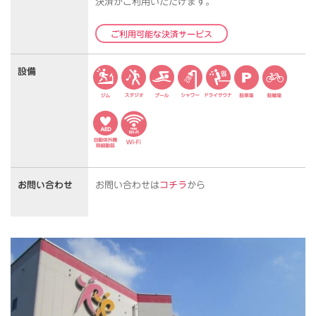
決済がご利用いただけます。
ご利用可能な決済サービス
設備
お問い合わせ
お問い合わせは
コチラ
から