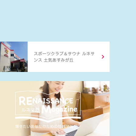
＆
スポーツクラブ
サウナ ルネサ
ンス 土気あすみが丘