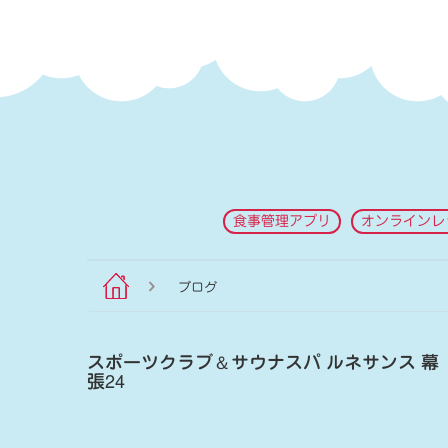
食事管理アプリ
オンラインレ
ブログ
スポーツクラブ
＆
サウナスパ ルネサンス 幕
張24