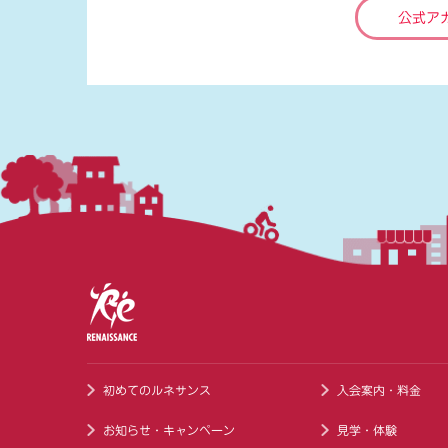
公式ア
初めてのルネサンス
入会案内・料金
お知らせ・キャンペーン
見学・体験