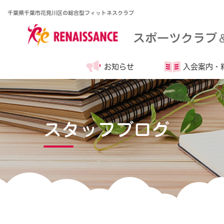
千葉県千葉市花見川区の総合型フィットネスクラブ
スポーツクラブ
お知らせ
入会案内・
スタッフブログ