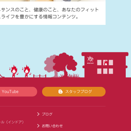
ネサンスのこと、健康のこと、あなたのフィット
スライフを豊かにする情報コンテンツ。
YouTube
スタッフブログ
ブログ
ール（インドア）
お問い合わせ