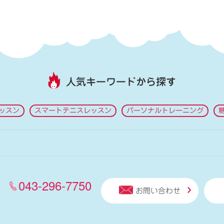
人気キーワードから探す
ッスン
スマートテニスレッスン
パーソナルトレーニング
043-296-7750
お問い合わせ