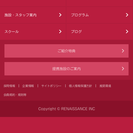
施設・スタッフ案内
プログラム
スクール
ブログ
ご紹介特典
提携施設のご案内
採用情報
企業情報
サイトポリシー
個人情報保護方針
推奨環境
会員規約・規則等
Copyright © RENAISSANCE INC