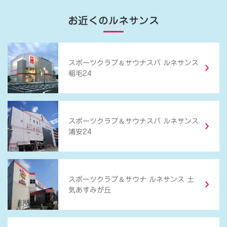
お近くのルネサンス
＆
スポーツクラブ
サウナスパ ルネサンス
稲毛24
＆
スポーツクラブ
サウナスパ ルネサンス
浦安24
＆
スポーツクラブ
サウナ ルネサンス 土
気あすみが丘