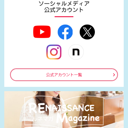
ソーシャルメディア
公式アカウント
公式アカウント一覧