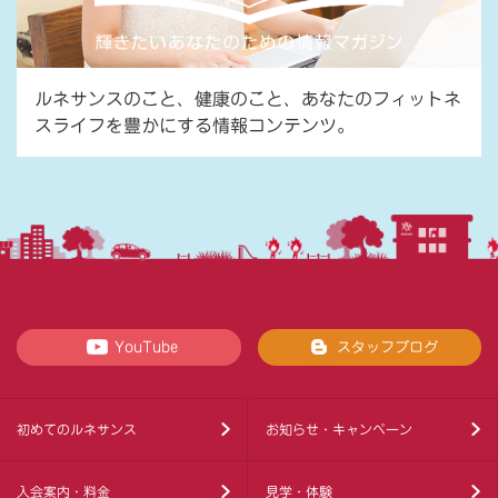
ルネサンスのこと、健康のこと、あなたのフィットネ
スライフを豊かにする情報コンテンツ。
YouTube
スタッフブログ
初めてのルネサンス
お知らせ・キャンペーン
入会案内・料金
見学・体験