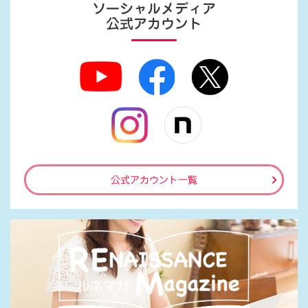
ソーシャルメディア
公式アカウント
公式アカウント一覧