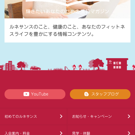
ルネサンスのこと、健康のこと、あなたのフィットネ
スライフを豊かにする情報コンテンツ。
YouTube
スタッフブログ
初めてのルネサンス
お知らせ・キャンペーン
入会案内・料金
見学・体験