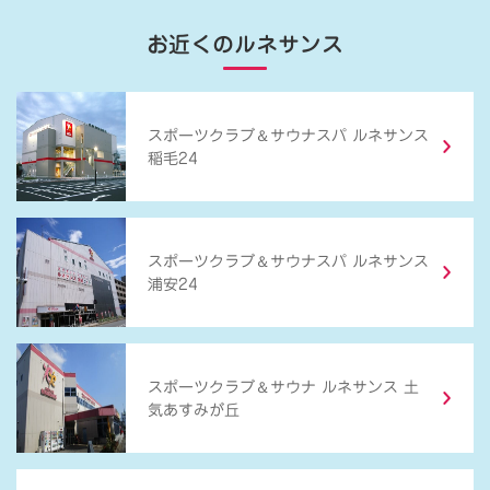
お近くのルネサンス
＆
スポーツクラブ
サウナスパ ルネサンス
稲毛24
＆
スポーツクラブ
サウナスパ ルネサンス
浦安24
＆
スポーツクラブ
サウナ ルネサンス 土
気あすみが丘