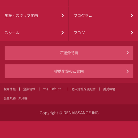
施設・スタッフ案内
プログラム
スクール
ブログ
ご紹介特典
提携施設のご案内
採用情報
企業情報
サイトポリシー
個人情報保護方針
推奨環境
会員規約・規則等
Copyright © RENAISSANCE INC