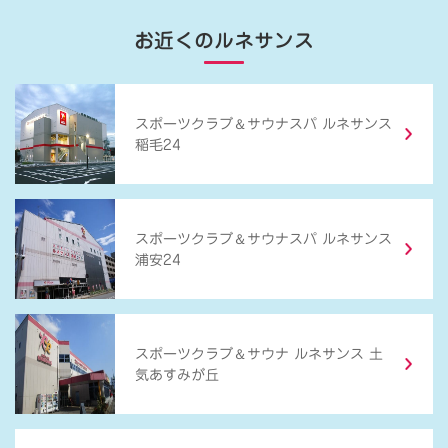
お近くのルネサンス
＆
スポーツクラブ
サウナスパ ルネサンス
稲毛24
＆
スポーツクラブ
サウナスパ ルネサンス
浦安24
＆
スポーツクラブ
サウナ ルネサンス 土
気あすみが丘