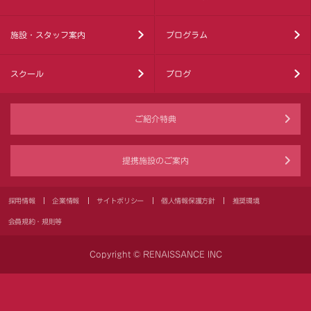
施設・スタッフ案内
プログラム
スクール
ブログ
ご紹介特典
提携施設のご案内
採用情報
企業情報
サイトポリシー
個人情報保護方針
推奨環境
会員規約・規則等
Copyright © RENAISSANCE INC