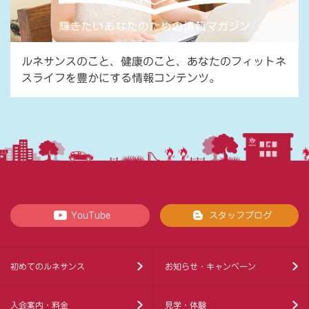
ルネサンスのこと、健康のこと、あなたのフィットネ
スライフを豊かにする情報コンテンツ。
YouTube
スタッフブログ
初めてのルネサンス
お知らせ・キャンペーン
入会案内・料金
見学・体験