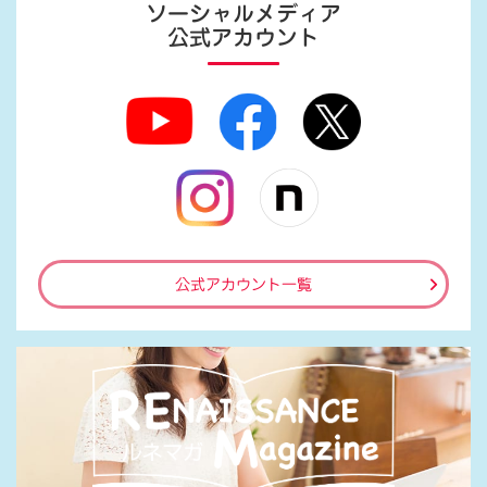
ソーシャルメディア
公式アカウント
公式アカウント一覧