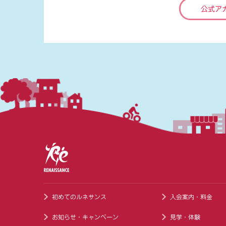
公式ア
初めてのルネサンス
入会案内・料金
お知らせ・キャンペーン
見学・体験