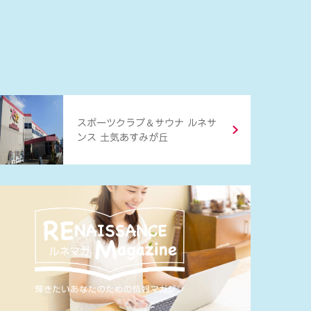
＆
スポーツクラブ
サウナ ルネサ
ンス 土気あすみが丘