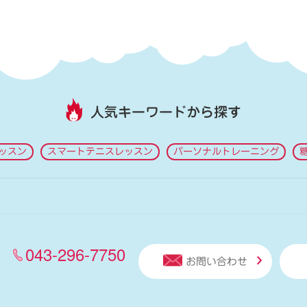
人気キーワードから探す
ッスン
スマートテニスレッスン
パーソナルトレーニング
043-296-7750
お問い合わせ