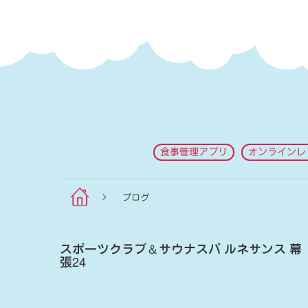
食事管理アプリ
オンラインレ
ブログ
スポーツクラブ
＆
サウナスパ ルネサンス 幕
張24