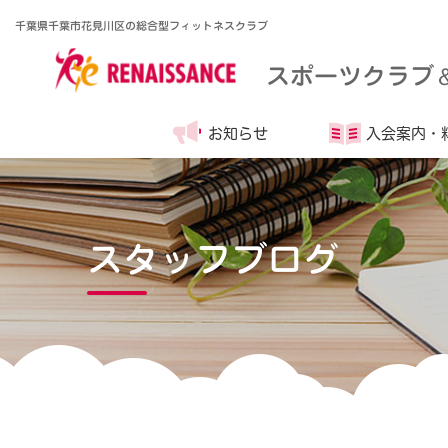
千葉県千葉市花見川区の総合型フィットネスクラブ
スポーツクラブ
お知らせ
入会案内・
スタッフブログ