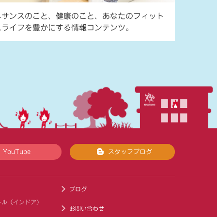
ネサンスのこと、健康のこと、あなたのフィット
スライフを豊かにする情報コンテンツ。
YouTube
スタッフブログ
ブログ
ール（インドア）
お問い合わせ