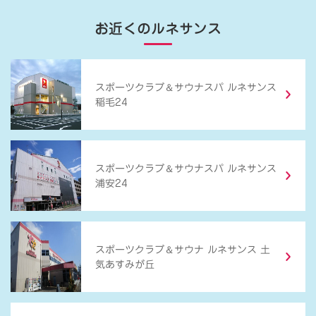
お近くのルネサンス
＆
スポーツクラブ
サウナスパ ルネサンス
稲毛24
＆
スポーツクラブ
サウナスパ ルネサンス
浦安24
＆
スポーツクラブ
サウナ ルネサンス 土
気あすみが丘