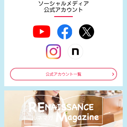
ソーシャルメディア
公式アカウント
公式アカウント一覧