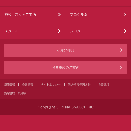
施設・スタッフ案内
プログラム
スクール
ブログ
ご紹介特典
提携施設のご案内
採用情報
企業情報
サイトポリシー
個人情報保護方針
推奨環境
会員規約・規則等
Copyright © RENAISSANCE INC