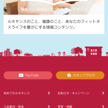
ルネサンスのこと、健康のこと、あなたのフィットネ
スライフを豊かにする情報コンテンツ。
YouTube
スタッフブログ
初めてのルネサンス
お知らせ・キャンペーン
入会案内・料金
見学・体験