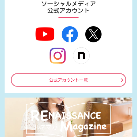
ソーシャルメディア
公式アカウント
公式アカウント一覧