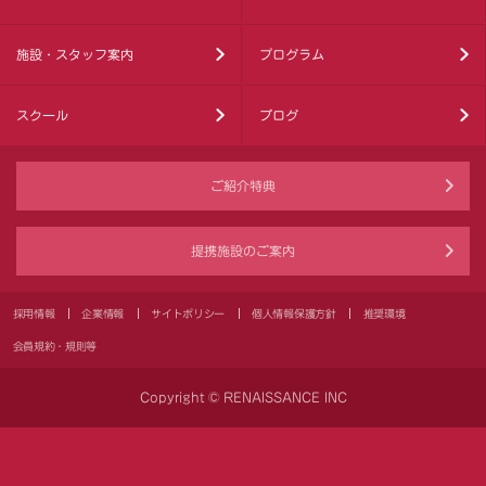
施設・スタッフ案内
プログラム
スクール
ブログ
ご紹介特典
提携施設のご案内
採用情報
企業情報
サイトポリシー
個人情報保護方針
推奨環境
会員規約・規則等
Copyright © RENAISSANCE INC