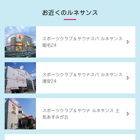
お近くのルネサンス
＆
スポーツクラブ
サウナスパ ルネサンス
稲毛24
＆
スポーツクラブ
サウナスパ ルネサンス
浦安24
＆
スポーツクラブ
サウナ ルネサンス 土
気あすみが丘