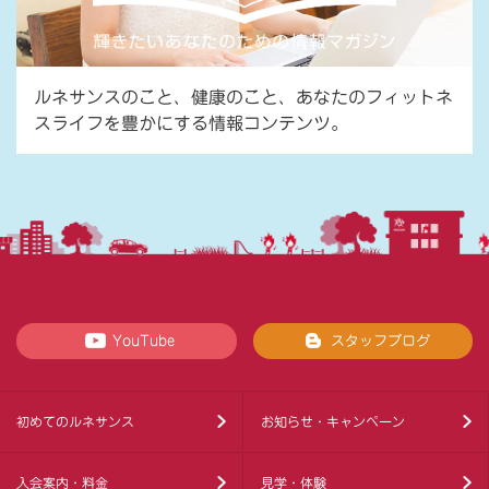
ルネサンスのこと、健康のこと、あなたのフィットネ
スライフを豊かにする情報コンテンツ。
YouTube
スタッフブログ
初めてのルネサンス
お知らせ・キャンペーン
入会案内・料金
見学・体験