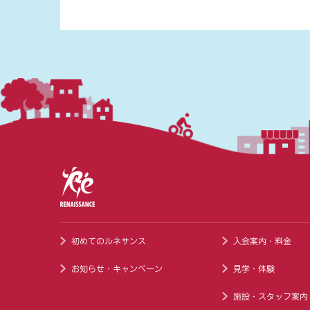
初めてのルネサンス
入会案内・料金
お知らせ・キャンペーン
見学・体験
施設・スタッフ案内