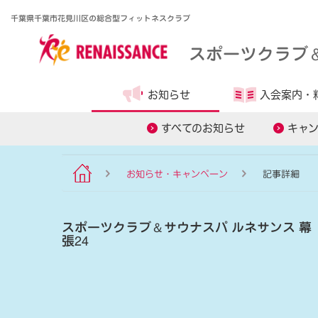
千葉県千葉市花見川区の総合型フィットネスクラブ
スポーツクラブ
お知らせ
入会案内・
食事管理アプリ
オンラインレ
すべてのお知らせ
キャ
お知らせ・キャンペーン
記事詳細
スポーツクラブ
＆
サウナスパ ルネサンス 幕
張24