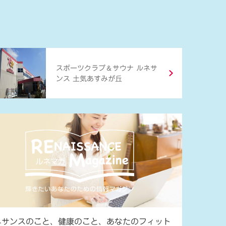
＆
スポーツクラブ
サウナ ルネサ
ンス 土気あすみが丘
ネサンスのこと、健康のこと、あなたのフィット