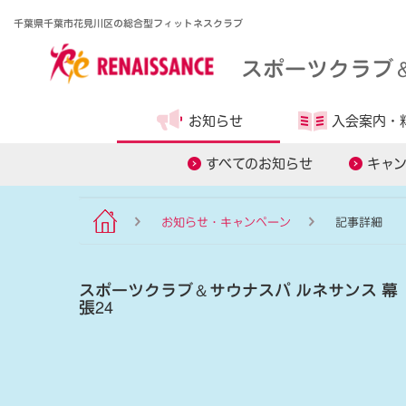
千葉県千葉市花見川区の総合型フィットネスクラブ
スポーツクラブ
お知らせ
入会案内・
食事管理アプリ
オンラインレ
すべてのお知らせ
キャ
お知らせ・キャンペーン
記事詳細
スポーツクラブ
＆
サウナスパ ルネサンス 幕
張24