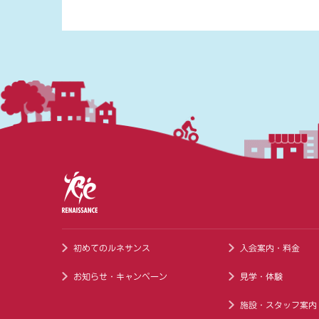
初めてのルネサンス
入会案内・料金
お知らせ・キャンペーン
見学・体験
施設・スタッフ案内