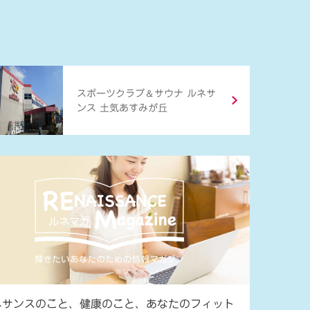
＆
スポーツクラブ
サウナ ルネサ
ンス 土気あすみが丘
ネサンスのこと、健康のこと、あなたのフィット