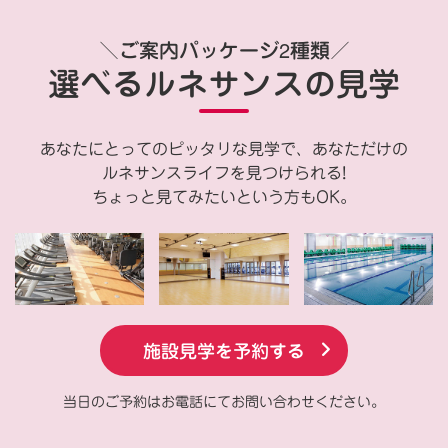
＼ご案内パッケージ2種類／
選べるルネサンスの見学
あなたにとってのピッタリな見学で、あなただけの
ルネサンスライフを見つけられる!
ちょっと見てみたいという方もOK。
施設見学を予約する
当日のご予約はお電話にてお問い合わせください。