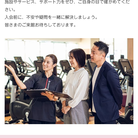
施設やサービス、サポート力をぜひ、ご自身の目で確かめてくだ
さい。
入会前に、不安や疑問を一緒に解決しましょう。
皆さまのご来館お待ちしております。