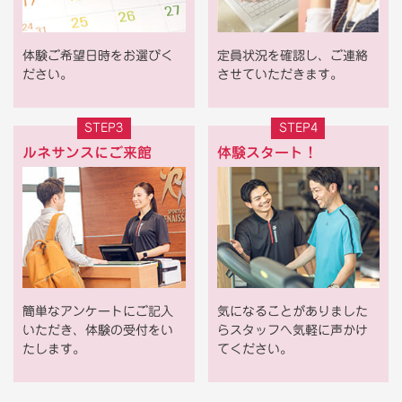
体験ご希望日時をお選びく
定員状況を確認し、ご連絡
ださい。
させていただきます。
STEP3
STEP4
ルネサンスにご来館
体験スタート！
簡単なアンケートにご記入
気になることがありました
いただき、体験の受付をい
らスタッフへ気軽に声かけ
たします。
てください。