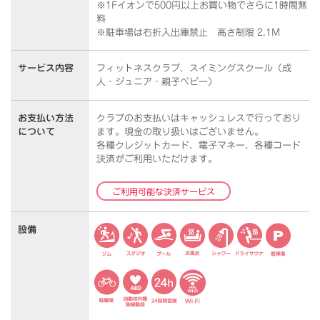
※1Fイオンで500円以上お買い物でさらに1時間無
料
※駐車場は右折入出庫禁止 高さ制限 2.1M
サービス内容
フィットネスクラブ、スイミングスクール（成
人・ジュニア・親子ベビー）
お支払い方法
クラブのお支払いはキャッシュレスで行っており
について
ます。
現金の取り扱いはございません。
各種クレジットカード、電子マネー、各種コード
決済がご利用いただけます。
ご利用可能な決済サービス
設備