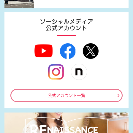
ソーシャルメディア
公式アカウント
公式アカウント一覧