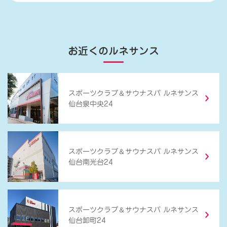
お近くのルネサンス
＆
スポーツクラブ
サウナスパ ルネサンス
仙台泉中央24
＆
スポーツクラブ
サウナスパ ルネサンス
仙台南光台24
＆
スポーツクラブ
サウナスパ ルネサンス
仙台卸町24