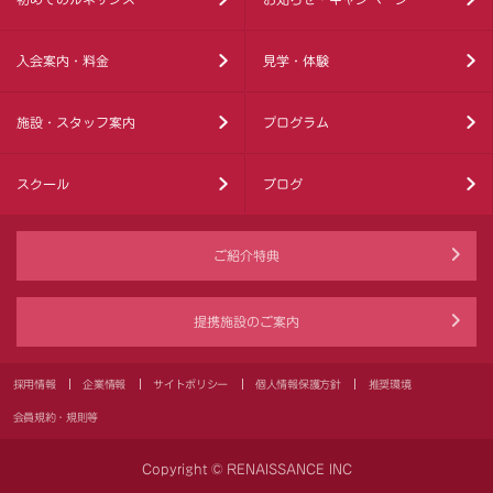
入会案内・料金
見学・体験
施設・スタッフ案内
プログラム
スクール
ブログ
ご紹介特典
提携施設のご案内
採用情報
企業情報
サイトポリシー
個人情報保護方針
推奨環境
会員規約・規則等
Copyright © RENAISSANCE INC