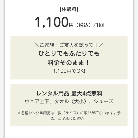
【体験料】
1,100
円（税込）/1回
＼ご家族・ご友人を誘って！／
ひとりでもふたりでも
料金そのまま！
1,100円でOK!
レンタル用品 最大4点無料
ウェア上下、タオル（大小）、シューズ
※各種レンタル用品は、数（サイズ）に限りがございます。予
め、ご了承ください。