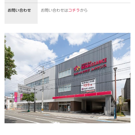
お問い合わせ
お問い合わせは
コチラ
から