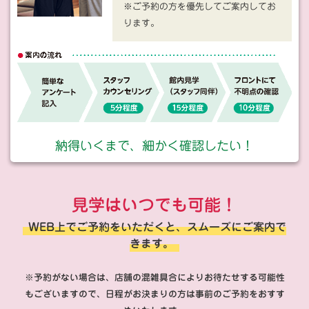
※ご予約の方を優先してご案内してお
ります。
納得いくまで、細かく確認したい！
見学はいつでも可能！
WEB上でご予約をいただくと、スムーズにご案内で
きます。
※予約がない場合は、店舗の混雑具合によりお待たせする可能性
もございますので、日程がお決まりの方は事前のご予約をおすす