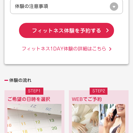
体験の注意事項
フィットネス体験を予約する
フィットネス1DAY体験の詳細はこちら
体験の流れ
STEP1
STEP2
ご希望の日時を選択
WEBでご予約