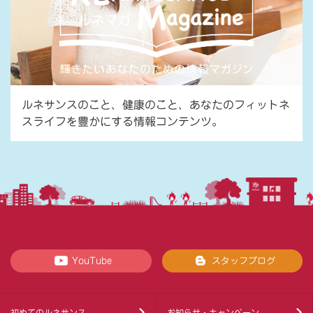
ルネサンスのこと、健康のこと、あなたのフィットネ
スライフを豊かにする情報コンテンツ。
YouTube
スタッフブログ
初めてのルネサンス
お知らせ・キャンペーン