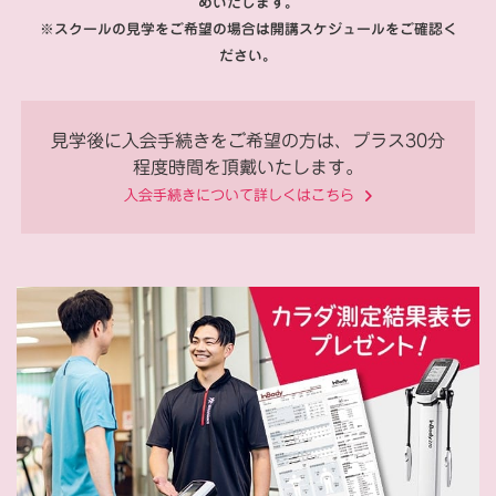
めいたします。
※スクールの見学をご希望の場合は開講スケジュールをご確認く
ださい。
見学後に入会手続きをご希望の方は、プラス30分
程度時間を頂戴いたします。
入会手続きについて詳しくはこちら