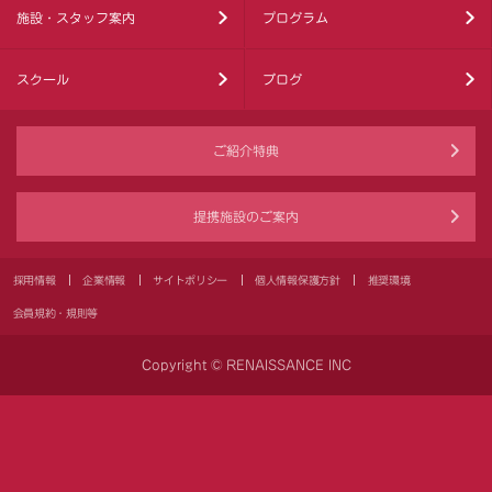
施設・スタッフ案内
プログラム
スクール
ブログ
ご紹介特典
提携施設のご案内
採用情報
企業情報
サイトポリシー
個人情報保護方針
推奨環境
会員規約・規則等
Copyright © RENAISSANCE INC