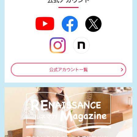
公式アカウント
公式アカウント一覧