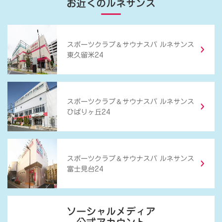
お近くのルネサンス
＆
スポーツクラブ
サウナスパ ルネサンス
東久留米24
＆
スポーツクラブ
サウナスパ ルネサンス
ひばりヶ丘24
＆
スポーツクラブ
サウナスパ ルネサンス
富士見台24
ソーシャルメディア