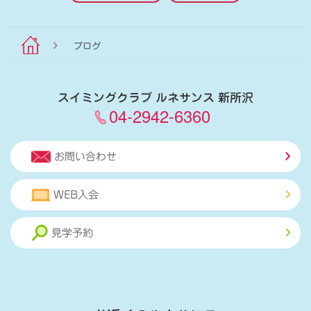
ブログ
スイミングクラブ ルネサンス 新所沢
04-2942-6360
お問い合わせ
WEB入会
見学予約