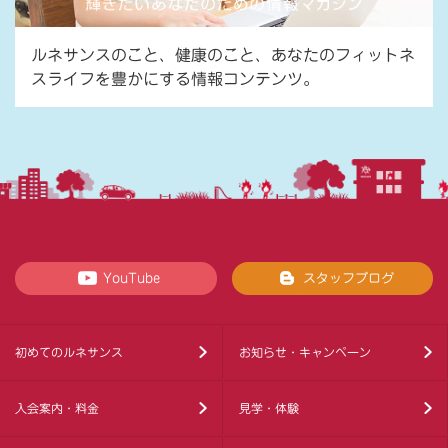
ルネサンスのこと、健康のこと、あなたのフィットネ
スライフを豊かにする情報コンテンツ。
YouTube
スタッフブログ
初めてのルネサンス
お知らせ・キャンペーン
入会案内・料金
見学・体験