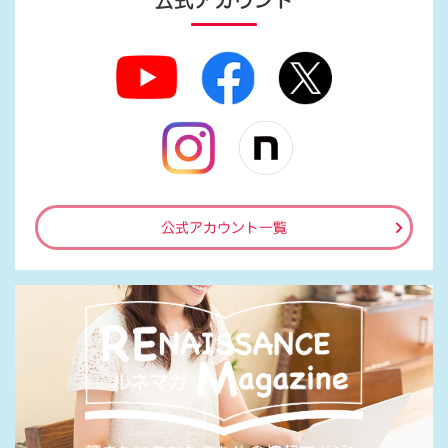
公式アカウント
公式アカウント一覧