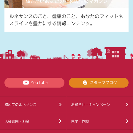
ルネサンスのこと、健康のこと、あなたのフィットネ
スライフを豊かにする情報コンテンツ。
YouTube
スタッフブログ
初めてのルネサンス
お知らせ・キャンペーン
入会案内・料金
見学・体験