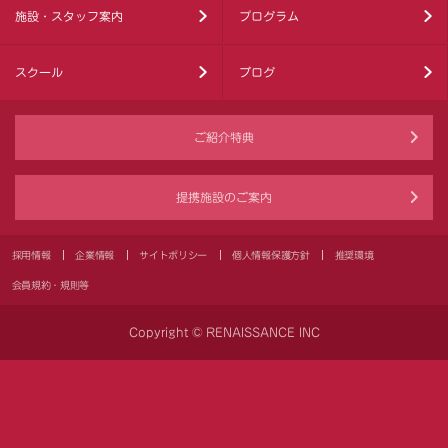
施設・スタッフ案内
プログラム
スクール
ブログ
ご紹介特典
提携施設のご案内
採用情報
企業情報
サイトポリシー
個人情報保護方針
推奨環境
会員規約・規則等
Copyright © RENAISSANCE INC