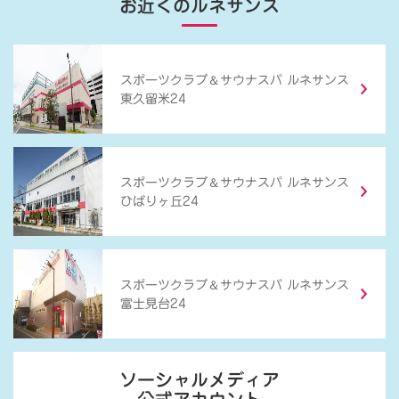
お近くのルネサンス
＆
スポーツクラブ
サウナスパ ルネサンス
東久留米24
＆
スポーツクラブ
サウナスパ ルネサンス
ひばりヶ丘24
＆
スポーツクラブ
サウナスパ ルネサンス
富士見台24
ソーシャルメディア