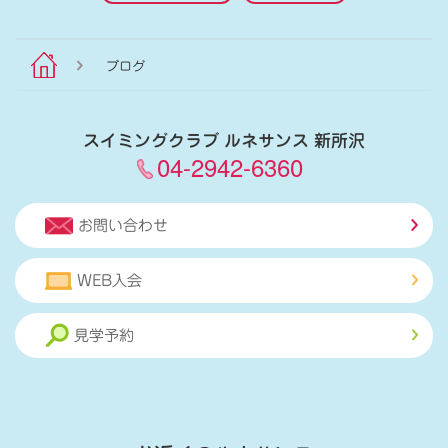
ブログ
スイミングクラブ ルネサンス 新所沢
04-2942-6360
お問い合わせ
WEB入会
見学予約