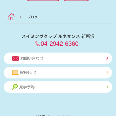
ブログ
スイミングクラブ ルネサンス 新所沢
04-2942-6360
お問い合わせ
WEB入会
見学予約