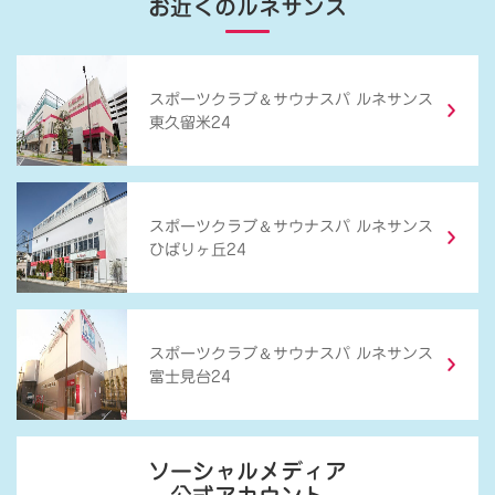
お近くのルネサンス
＆
スポーツクラブ
サウナスパ ルネサンス
東久留米24
＆
スポーツクラブ
サウナスパ ルネサンス
ひばりヶ丘24
＆
スポーツクラブ
サウナスパ ルネサンス
富士見台24
ソーシャルメディア