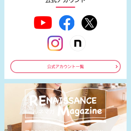
公式アカウント
公式アカウント一覧