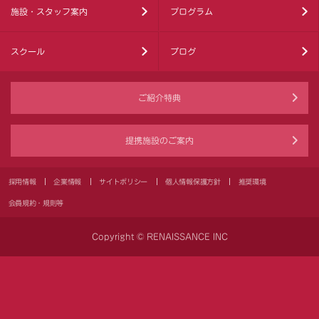
施設・スタッフ案内
プログラム
スクール
ブログ
ご紹介特典
提携施設のご案内
採用情報
企業情報
サイトポリシー
個人情報保護方針
推奨環境
会員規約・規則等
Copyright © RENAISSANCE INC