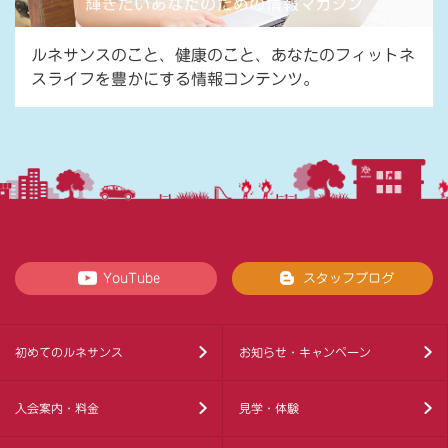
ルネサンスのこと、健康のこと、あなたのフィットネ
スライフを豊かにする情報コンテンツ。
YouTube
スタッフブログ
初めてのルネサンス
お知らせ・キャンペーン
入会案内・料金
見学・体験