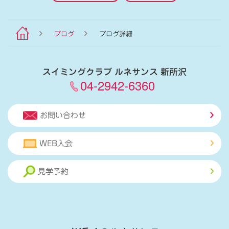
ブログ
ブログ詳細
スイミングクラブ ルネサンス 新所沢
04-2942-6360
お問い合わせ
WEB入会
見学予約