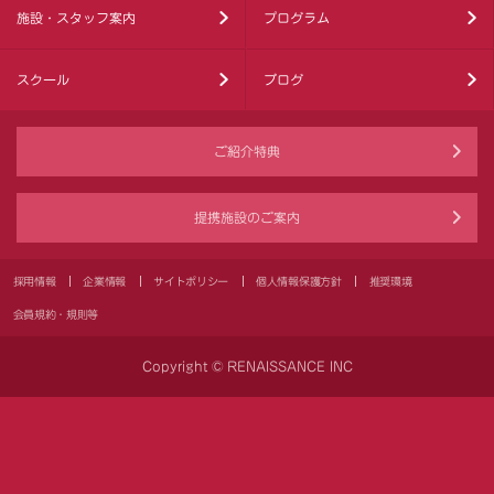
施設・スタッフ案内
プログラム
スクール
ブログ
ご紹介特典
提携施設のご案内
採用情報
企業情報
サイトポリシー
個人情報保護方針
推奨環境
会員規約・規則等
Copyright © RENAISSANCE INC