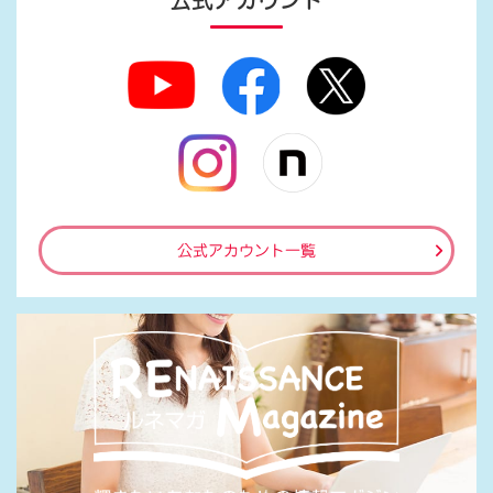
公式アカウント
公式アカウント一覧