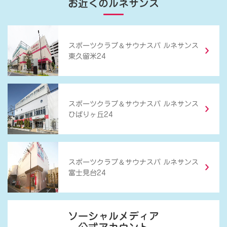
お近くのルネサンス
＆
スポーツクラブ
サウナスパ ルネサンス
東久留米24
＆
スポーツクラブ
サウナスパ ルネサンス
ひばりヶ丘24
＆
スポーツクラブ
サウナスパ ルネサンス
富士見台24
ソーシャルメディア