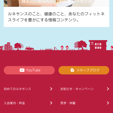
ルネサンスのこと、健康のこと、あなたのフィットネ
スライフを豊かにする情報コンテンツ。
YouTube
スタッフブログ
初めてのルネサンス
お知らせ・キャンペーン
入会案内・料金
見学・体験