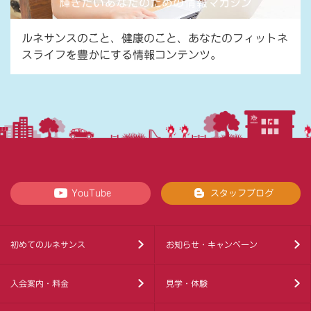
ルネサンスのこと、健康のこと、あなたのフィットネ
スライフを豊かにする情報コンテンツ。
YouTube
スタッフブログ
初めてのルネサンス
お知らせ・キャンペーン
入会案内・料金
見学・体験