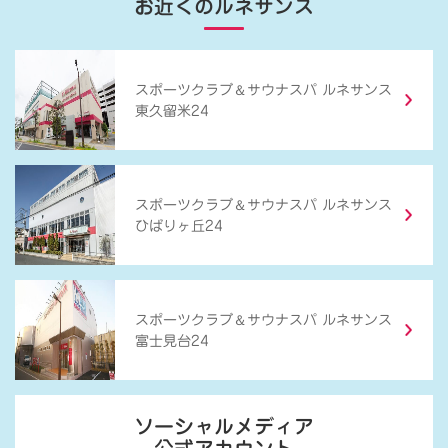
お近くのルネサンス
＆
スポーツクラブ
サウナスパ ルネサンス
東久留米24
＆
スポーツクラブ
サウナスパ ルネサンス
ひばりヶ丘24
＆
スポーツクラブ
サウナスパ ルネサンス
富士見台24
ソーシャルメディア