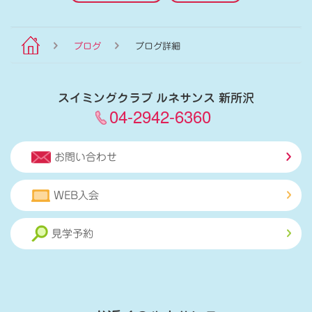
ブログ
ブログ詳細
スイミングクラブ ルネサンス 新所沢
04-2942-6360
お問い合わせ
WEB入会
見学予約