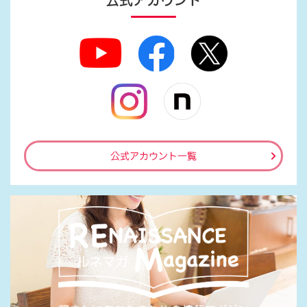
公式アカウント
公式アカウント一覧