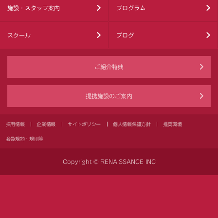
施設・スタッフ案内
プログラム
スクール
ブログ
ご紹介特典
提携施設のご案内
採用情報
企業情報
サイトポリシー
個人情報保護方針
推奨環境
会員規約・規則等
Copyright © RENAISSANCE INC